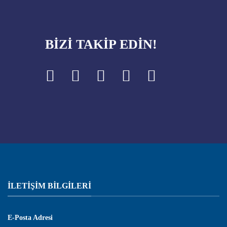
BİZİ TAKİP EDİN!
İLETIŞIM BILGILERI
E-Posta Adresi