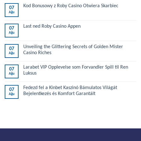
Kod Bonusowy z Roby Casino Otwiera Skarbiec
07
Ağu
Last ned Roby Casino Appen
07
Ağu
Unveiling the Glittering Secrets of Golden Mister
07
Casino Riches
Ağu
Larabet VIP Opplevelse som Forvandler Spill til Ren
07
Luksus
Ağu
Fedezd fel a Kinbet Kaszinó Bámulatos Világát
07
Bejelentkezés és Komfort Garantált
Ağu