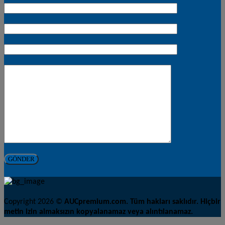
Copyright 2026 ©
AUCpremium.com. Tüm hakları saklıdır. Hiçbir
metin izin almaksızın kopyalanamaz veya alıntılanamaz.