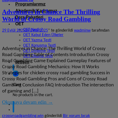
crossyroadgambling.win
Programlarımız
Akademik Kadromuz
Adventures in Chance The Thrilling
Ders Paketleri
World of Crossy Road Gambling
OET
OET Nedir?
29 Eylül 2025
29 Eylül 2025
’' te gönderildi
wadminw
tarafından
OET Kabul Eden Ülkeler
OET Yazma Testi
OET Konuşma Testi
Adventures in Chance: The Thrilling World of Crossy
OET Dinleme Testi
Road Gambling Table of Contents Introduction Crossy
OET Okuma Testi
Road Gambling Game Explained Gameplay Features of
İletişim
Crossy Road Gambling Mechanics: How It Works
Strategies for chicken crossy road gambling Success in
0
₺
Crossy Road Gambling Pros and Cons of Crossy Road
Cart
Gambling Conclusion FAQ Introduction The intersection
of gaming and […]
No products in the cart.
Okumaya devam edin
→
crossyroadgambling.win
gönderildi
Bir yorum bırak