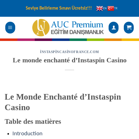
Skip
Seviye Belirleme Sınavı Ücretsiz!!!
EN
TR
to
content
INSTASPINCASINOFRANCE.COM
Le monde enchanté d’Instaspin Casino
Le Monde Enchanté d’Instaspin
Casino
Table des matières
Introduction