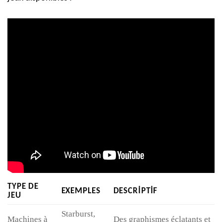
TYPE DE
EXEMPLES
DESCRIPTIF
JEU
Starburst,
Machines à
Des graphismes éclatants et