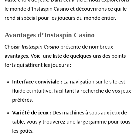
vaste choix de jeux. Dans cet article, nous explorerons
le monde d’Instaspin Casino et découvrirons ce qui le
rend si spécial pour les joueurs du monde entier.
Avantages d’Instaspin Casino
Choisir
Instaspin Casino
présente de nombreux
avantages. Voici une liste de quelques-uns des points
forts qui attirent les joueurs :
Interface conviviale :
La navigation sur le site est
fluide et intuitive, facilitant la recherche de vos jeux
préférés.
Variété de jeux :
Des machines à sous aux jeux de
table, vous y trouverez une large gamme pour tous
les goûts.