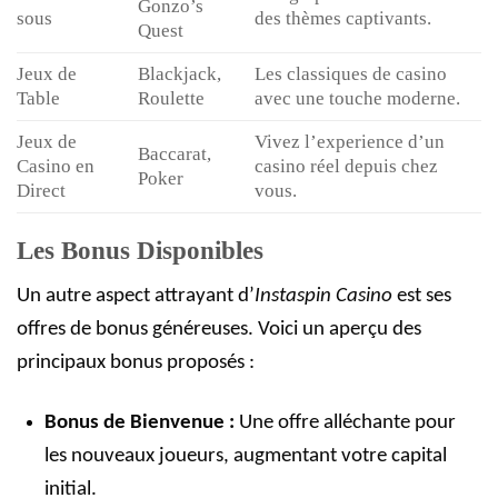
Gonzo’s
sous
des thèmes captivants.
Quest
Jeux de
Blackjack,
Les classiques de casino
Table
Roulette
avec une touche moderne.
Jeux de
Vivez l’experience d’un
Baccarat,
Casino en
casino réel depuis chez
Poker
Direct
vous.
Les Bonus Disponibles
Un autre aspect attrayant d’
Instaspin Casino
est ses
offres de bonus généreuses. Voici un aperçu des
principaux bonus proposés :
Bonus de Bienvenue :
Une offre alléchante pour
les nouveaux joueurs, augmentant votre capital
initial.