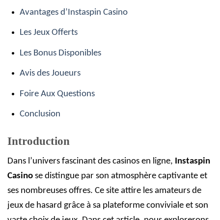
Avantages d’Instaspin Casino
Les Jeux Offerts
Les Bonus Disponibles
Avis des Joueurs
Foire Aux Questions
Conclusion
Introduction
Dans l’univers fascinant des casinos en ligne,
Instaspin
Casino
se distingue par son atmosphère captivante et
ses nombreuses offres. Ce site attire les amateurs de
jeux de hasard grâce à sa plateforme conviviale et son