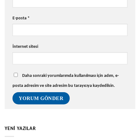
E-posta
*
İnternet sitesi
Daha sonraki yorumlarımda kullanılması için adım, e-
posta adresim ve site adresim bu tarayıcıya kaydedilsin.
YENİ YAZILAR