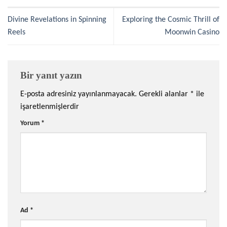
Divine Revelations in Spinning
Exploring the Cosmic Thrill of
Reels
Moonwin Casino
Bir yanıt yazın
E-posta adresiniz yayınlanmayacak.
Gerekli alanlar
*
ile
işaretlenmişlerdir
Yorum
*
Ad
*