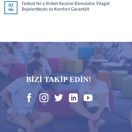
Fedezd fel a Kinbet Kaszinó Bámulatos Világát
07
Bejelentkezés és Komfort Garantált
Ağu
BİZİ TAKİP EDİN!