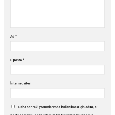
Ad
*
E-posta
*
İnternet sitesi
Daha sonraki yorumlarımda kullanılması için adım, e-