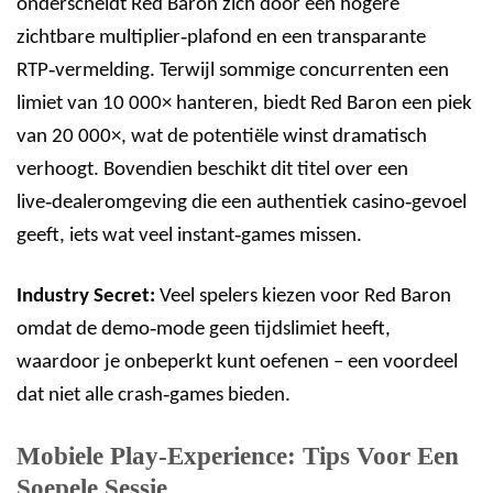
onderscheidt Red Baron zich door een hogere
zichtbare multiplier‑plafond en een transparante
RTP‑vermelding. Terwijl sommige concurrenten een
limiet van 10 000× hanteren, biedt Red Baron een piek
van 20 000×, wat de potentiële winst dramatisch
verhoogt. Bovendien beschikt dit titel over een
live‑dealeromgeving die een authentiek casino‑gevoel
geeft, iets wat veel instant‑games missen.
Industry Secret:
Veel spelers kiezen voor Red Baron
omdat de demo‑mode geen tijdslimiet heeft,
waardoor je onbeperkt kunt oefenen – een voordeel
dat niet alle crash‑games bieden.
Mobiele Play‑Experience: Tips Voor Een
Soepele Sessie