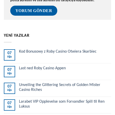
posta adresim ve site adresim bu tarayıcıya kaydedilsin.
YENİ YAZILAR
Kod Bonusowy z Roby Casino Otwiera Skarbiec
07
Ağu
Last ned Roby Casino Appen
07
Ağu
Unveiling the Glittering Secrets of Golden Mister
07
Casino Riches
Ağu
Larabet VIP Opplevelse som Forvandler Spill til Ren
07
Luksus
Ağu