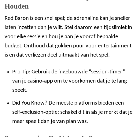
Houden
Red Baron is een snel spel; de adrenaline kan je sneller
laten inzetten dan je wilt. Stel daarom een tijdslimiet in
voor elke sessie en hou je aan je vooraf bepaalde
budget. Onthoud dat gokken puur voor entertainment
is en dat verliezen deel uitmaakt van het spel.
Pro Tip: Gebruik de ingebouwde “session‑timer”
van je casino‑app om te voorkomen dat je te lang
speelt.
Did You Know? De meeste platforms bieden een
self‑exclusion‑optie; schakel dit in als je merkt dat je
meer speelt dan je van plan was.