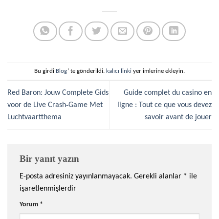
Bu girdi
Blog
’ te gönderildi.
kalıcı linki
yer imlerine ekleyin.
Red Baron: Jouw Complete Gids
Guide complet du casino en
voor de Live Crash‑Game Met
ligne : Tout ce que vous devez
Luchtvaartthema
savoir avant de jouer
Bir yanıt yazın
E-posta adresiniz yayınlanmayacak.
Gerekli alanlar
*
ile
işaretlenmişlerdir
Yorum
*