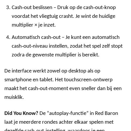
Cash‑out beslissen – Druk op de cash‑out‑knop
voordat het vliegtuig crasht. Je wint de huidige
multiplier × je inzet.
Automatisch cash‑out – Je kunt een automatisch
cash‑out‑niveau instellen, zodat het spel zelf stopt
zodra de gewenste multiplier is bereikt.
De interface werkt zowel op desktop als op
smartphone en tablet. Het touchscreen‑ontwerp
maakt het cash‑out‑moment even sneller dan bij een
muisklik.
Did You Know?
De “autoplay‑functie” in Red Baron
laat je meerdere rondes achter elkaar spelen met