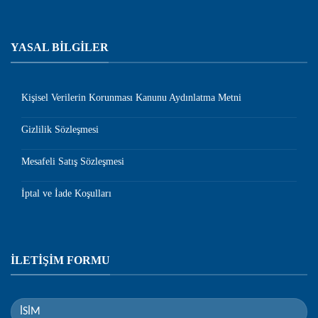
YASAL BİLGİLER
Kişisel Verilerin Korunması Kanunu Aydınlatma Metni
Gizlilik Sözleşmesi
Mesafeli Satış Sözleşmesi
İptal ve İade Koşulları
İLETİŞİM FORMU