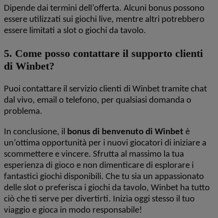
Dipende dai termini dell’offerta. Alcuni bonus possono
essere utilizzati sui giochi live, mentre altri potrebbero
essere limitati a slot o giochi da tavolo.
5. Come posso contattare il supporto clienti
di Winbet?
Puoi contattare il servizio clienti di Winbet tramite chat
dal vivo, email o telefono, per qualsiasi domanda o
problema.
In conclusione, il
bonus di benvenuto di Winbet
è
un’ottima opportunità per i nuovi giocatori di iniziare a
scommettere e vincere. Sfrutta al massimo la tua
esperienza di gioco e non dimenticare di esplorare i
fantastici giochi disponibili. Che tu sia un appassionato
delle slot o preferisca i giochi da tavolo, Winbet ha tutto
ciò che ti serve per divertirti. Inizia oggi stesso il tuo
viaggio e gioca in modo responsabile!