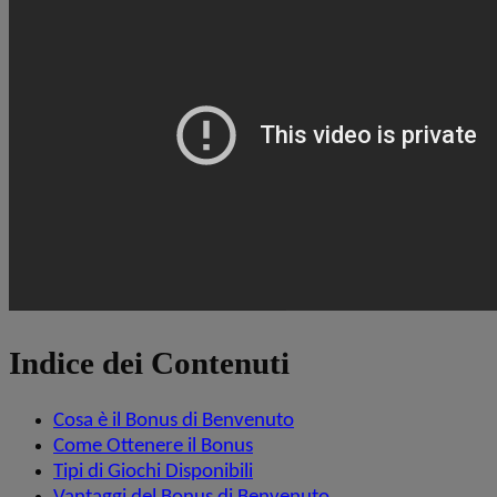
Indice dei Contenuti
Cosa è il Bonus di Benvenuto
Come Ottenere il Bonus
Tipi di Giochi Disponibili