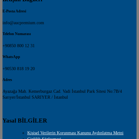
E-Posta Adresi
info@aucpremium.com
Telefon Numarası
+90850 800 12 31
WhatsApp
+90530 818 19 20
Adres
Ayazağa Mah. Kemerburgaz Cad. Vadi İstanbul Park Sitesi No:7B/4
Sarıyer/İstanbul SARIYER / İstanbul
Yasal BİLGİLER
Kişisel Verilerin Korunması Kanunu Aydınlatma Metni