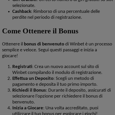
selezionate.
Cashback
: Rimborso di una percentuale delle
perdite nel periodo di registrazione.
Come Ottenere il Bonus
Ottenere il
bonus di benvenuto
di Winbet è un processo
semplice e veloce. Segui questi passaggi e inizia a
giocare!
Registrati
: Crea un nuovo account sul sito di
Winbet compilando il modulo di registrazione.
Effettua un Deposito
: Scegli un metodo di
pagamento e deposita il tuo primo importo.
Richiedi il Bonus
: Durante il deposito, assicurati di
selezionare l’opzione per richiedere il bonus di
benvenuto.
Inizia a Giocare
: Una volta accreditato, puoi
utilizzare il tuo bonus per esplorare i giochi!