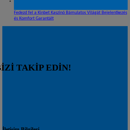
07
Ağu
Fedezd fel a Kinbet Kaszinó Bámulatos Világát Bejelentkezés
és Komfort Garantált
İZİ TAKİP EDİN!
İletişim Bilgileri