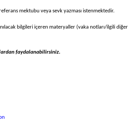
referans mektubu veya sevk yazması istenmektedir.
ılacak bilgileri içeren materyaller (vaka notları/ilgili diğer
ardan faydalanabilirsiniz.
ion