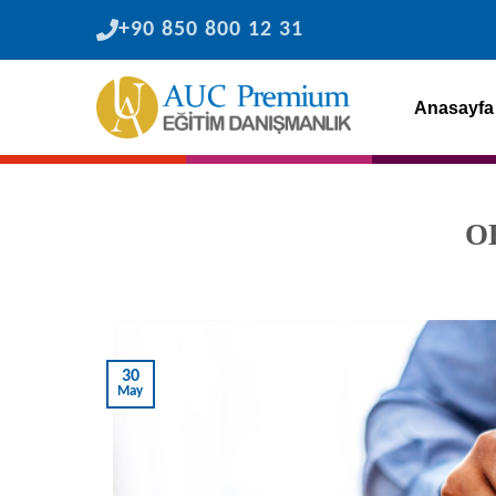
Skip
+90 850 800 12 31
to
content
Anasayfa
OE
30
May