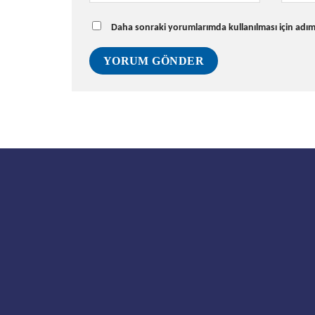
Daha sonraki yorumlarımda kullanılması için adım,