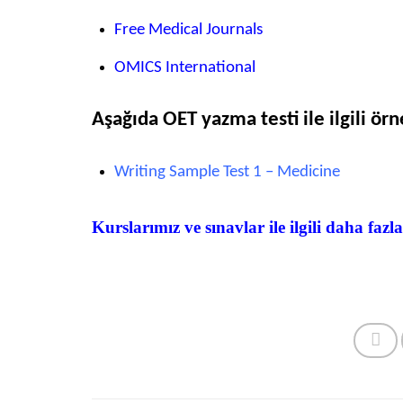
Free Medical Journals
OMICS International
Aşağıda OET yazma testi ile ilgili örn
Writing Sample Test 1 – Medicine
Kurslarımız ve sınavlar ile ilgili daha fazla