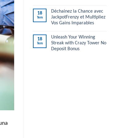
Déchainez la Chance avec
18
JackpotFrenzy et Multipliez
Tem
Vos Gains Imparables
Unleash Your Winning
18
Streak with Crazy Tower No
Tem
Deposit Bonus
muna