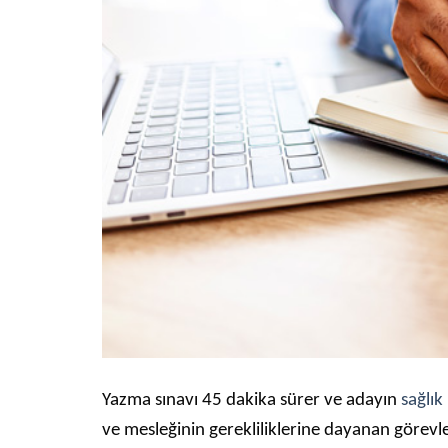
Yazma sınavı 45 dakika sürer ve adayın
sağlık
ve mesleğinin gerekliliklerine dayanan görevl