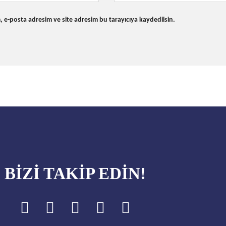
 e-posta adresim ve site adresim bu tarayıcıya kaydedilsin.
BİZİ TAKİP EDİN!