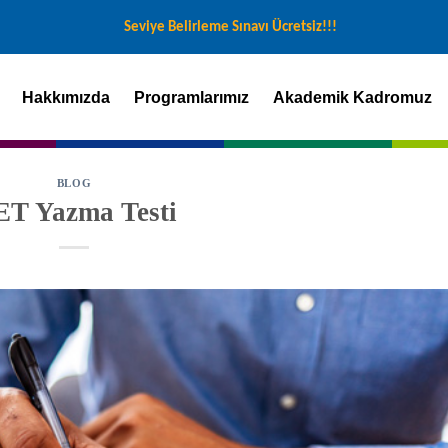
Seviye Belirleme Sınavı Ücretsiz!!!
Hakkımızda
Programlarımız
Akademik Kadromuz
BLOG
T Yazma Testi