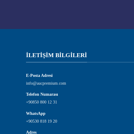
İLETIŞIM BILGILERI
E-Posta Adresi
info@aucpremium.com
Telefon Numarası
+90850 800 12 31
WhatsApp
+90530 818 19 20
Adres