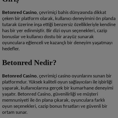
Betonred Casino
, çevrimiçi bahis dünyasında dikkat
çeken bir platform olarak, kullanıcı deneyimini ön planda
tutarak üzerine inşa ettiği benzersiz özellikleriyle kendine
has bir yer edinmiştir. Bir dizi oyun seçenekleri, cazip
bonuslar ve kullanıcı dostu bir arayüz sunarak
oyunculara eğlenceli ve kazançlı bir deneyim yaşatmayı
hedefler.
Betonred Nedir?
Betonred Casino
, çevrimiçi casino oyunlarını sunan bir
platformdur. Yüksek kaliteli oyun sağlayıcıları ile işbirliği
yaparak, kullanıcılarına gerçek bir kumarhane deneyimi
yaşatır. Betonred Casino, güvenilirliği ve müşteri
memnuniyeti ile ön plana çıkarak, oyunculara farklı
oyun seçenekleri, cazip bonus fırsatları ve güvenli bir
ortam sunar.