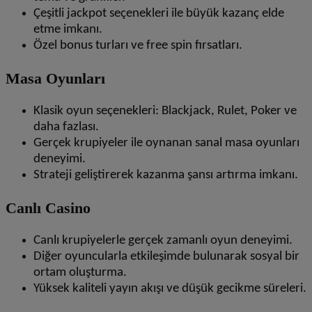
Çeşitli jackpot seçenekleri ile büyük kazanç elde
etme imkanı.
Özel bonus turları ve free spin fırsatları.
Masa Oyunları
Klasik oyun seçenekleri: Blackjack, Rulet, Poker ve
daha fazlası.
Gerçek krupiyeler ile oynanan sanal masa oyunları
deneyimi.
Strateji geliştirerek kazanma şansı artırma imkanı.
Canlı Casino
Canlı krupiyelerle gerçek zamanlı oyun deneyimi.
Diğer oyuncularla etkileşimde bulunarak sosyal bir
ortam oluşturma.
Yüksek kaliteli yayın akışı ve düşük gecikme süreleri.