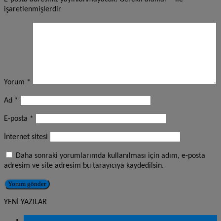
işaretlenmişlerdir
Yorum
*
Ad
*
E-posta
*
İnternet sitesi
Daha sonraki yorumlarımda kullanılması için adım, e-posta
adresim ve site adresim bu tarayıcıya kaydedilsin.
YENİ YAZILAR
20