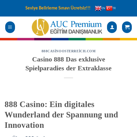
Skip
Seviye Belirleme Sınavı Ücretsiz!!!
EN
TR
to
content
888CASINOOSTERREICH.COM
Casino 888 Das exklusive
Spielparadies der Extraklasse
888 Casino: Ein digitales
Wunderland der Spannung und
Innovation