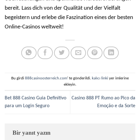
bereit. Lass dich von der Qualität und der Vielfalt
begeistern und erlebe die Faszination eines der besten
Online-Casinos weltweit!
Bu girdi
888casinoosterreich.com
’ te gönderildi.
kalıcı linki
yer imlerine
ekleyin.
Bet 888 Casino Guia Definitivo
Casino 888 PT Rumo ao Pico da
para um Login Seguro
Emoção e da Sorte
Bir yanıt yazın