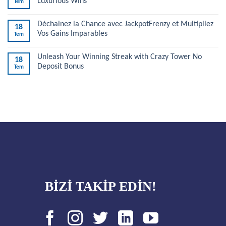
Luxurious Wins
Tem
Déchainez la Chance avec JackpotFrenzy et Multipliez
18
Vos Gains Imparables
Tem
Unleash Your Winning Streak with Crazy Tower No
18
Deposit Bonus
Tem
BİZİ TAKİP EDİN!