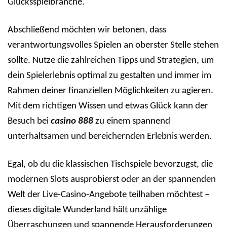
Glücksspielbranche.
Abschließend möchten wir betonen, dass
verantwortungsvolles Spielen an oberster Stelle stehen
sollte. Nutze die zahlreichen Tipps und Strategien, um
dein Spielerlebnis optimal zu gestalten und immer im
Rahmen deiner finanziellen Möglichkeiten zu agieren.
Mit dem richtigen Wissen und etwas Glück kann der
Besuch bei
casino 888
zu einem spannend
unterhaltsamen und bereichernden Erlebnis werden.
Egal, ob du die klassischen Tischspiele bevorzugst, die
modernen Slots ausprobierst oder an der spannenden
Welt der Live-Casino-Angebote teilhaben möchtest –
dieses digitale Wunderland hält unzählige
Überraschungen und spannende Herausforderungen