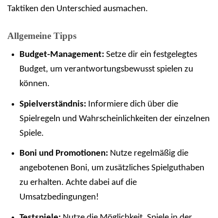
Taktiken den Unterschied ausmachen.
Allgemeine Tipps
Budget-Management:
Setze dir ein festgelegtes
Budget, um verantwortungsbewusst spielen zu
können.
Spielverständnis:
Informiere dich über die
Spielregeln und Wahrscheinlichkeiten der einzelnen
Spiele.
Boni und Promotionen:
Nutze regelmäßig die
angebotenen Boni, um zusätzliches Spielguthaben
zu erhalten. Achte dabei auf die
Umsatzbedingungen!
Testspiele:
Nutze die Möglichkeit, Spiele in der