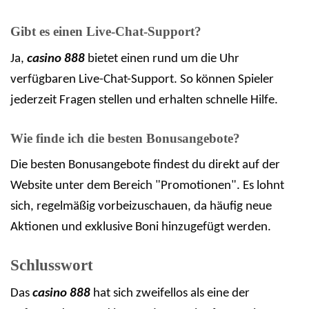
Gibt es einen Live-Chat-Support?
Ja,
casino 888
bietet einen rund um die Uhr
verfügbaren Live-Chat-Support. So können Spieler
jederzeit Fragen stellen und erhalten schnelle Hilfe.
Wie finde ich die besten Bonusangebote?
Die besten Bonusangebote findest du direkt auf der
Website unter dem Bereich "Promotionen". Es lohnt
sich, regelmäßig vorbeizuschauen, da häufig neue
Aktionen und exklusive Boni hinzugefügt werden.
Schlusswort
Das
casino 888
hat sich zweifellos als eine der