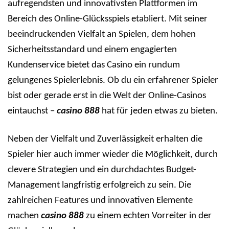
aufregendsten und innovativsten Plattformen im
Bereich des Online-Glücksspiels etabliert. Mit seiner
beeindruckenden Vielfalt an Spielen, dem hohen
Sicherheitsstandard und einem engagierten
Kundenservice bietet das Casino ein rundum
gelungenes Spielerlebnis. Ob du ein erfahrener Spieler
bist oder gerade erst in die Welt der Online-Casinos
eintauchst –
casino 888
hat für jeden etwas zu bieten.
Neben der Vielfalt und Zuverlässigkeit erhalten die
Spieler hier auch immer wieder die Möglichkeit, durch
clevere Strategien und ein durchdachtes Budget-
Management langfristig erfolgreich zu sein. Die
zahlreichen Features und innovativen Elemente
machen
casino 888
zu einem echten Vorreiter in der