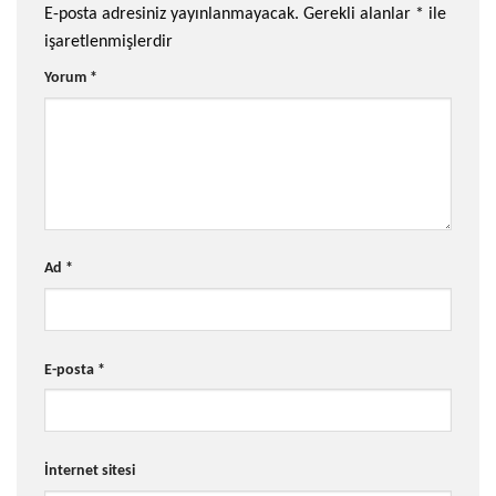
E-posta adresiniz yayınlanmayacak.
Gerekli alanlar
*
ile
işaretlenmişlerdir
Yorum
*
Ad
*
E-posta
*
İnternet sitesi