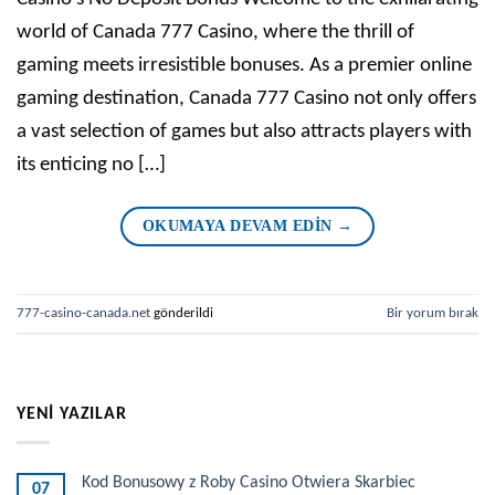
world of Canada 777 Casino, where the thrill of
gaming meets irresistible bonuses. As a premier online
gaming destination, Canada 777 Casino not only offers
a vast selection of games but also attracts players with
its enticing no […]
OKUMAYA DEVAM EDIN
→
777-casino-canada.net
gönderildi
Bir yorum bırak
YENİ YAZILAR
Kod Bonusowy z Roby Casino Otwiera Skarbiec
07