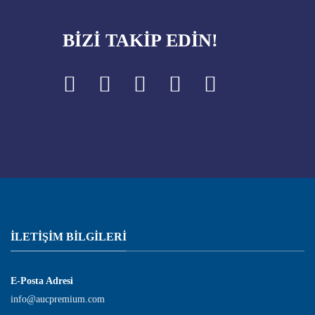
BİZİ TAKİP EDİN!
İLETIŞIM BILGILERI
E-Posta Adresi
info@aucpremium.com