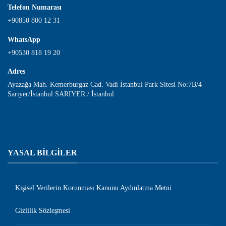
Telefon Numarası
+90850 800 12 31
WhatsApp
+90530 818 19 20
Adres
Ayazağa Mah. Kemerburgaz Cad. Vadi İstanbul Park Sitesi No:7B/4
Sarıyer/İstanbul SARIYER / İstanbul
YASAL BİLGİLER
Kişisel Verilerin Korunması Kanunu Aydınlatma Metni
Gizlilik Sözleşmesi