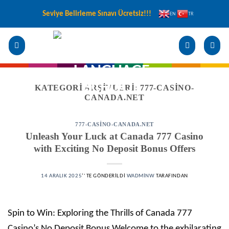
Skip
Seviye Belirleme Sınavı Ücretsiz!!!
EN
TR
to
content
KATEGORI ARŞIVLERI:
777-CASINO-
CANADA.NET
777-CASINO-CANADA.NET
Unleash Your Luck at Canada 777 Casino
with Exciting No Deposit Bonus Offers
14 ARALIK 2025
’' TE GÖNDERILDI
WADMINW
TARAFINDAN
Spin to Win: Exploring the Thrills of Canada 777
Casino’s No Deposit Bonus Welcome to the exhilarating