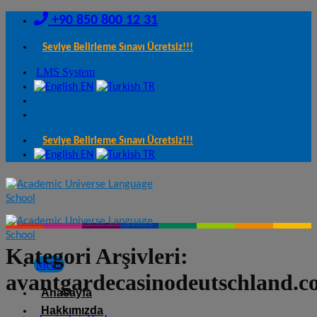
Skip
+90 850 800 12 31
to
content
Seviye Belirleme Sınavı Ücretsiz!!!
LMS System
EN
TR
Seviye Belirleme Sınavı Ücretsiz!!!
EN
TR
Kategori Arşivleri:
Menu
avantgardecasinodeutschland.
Anasayfa
Hakkımızda