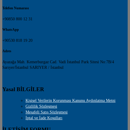
Telefon Numarası
+90850 800 12 31
WhatsApp
+90530 818 19 20
Adres
Ayazağa Mah. Kemerburgaz Cad. Vadi İstanbul Park Sitesi No:7B/4
Sarıyer/İstanbul SARIYER / İstanbul
Yasal BİLGİLER
Kişisel Verilerin Korunması Kanunu Aydınlatma Metni
Gizlilik Sözleşmesi
Mesafeli Satış Sözleşmesi
İptal ve İade Koşulları
İLETİŞİM FORMU