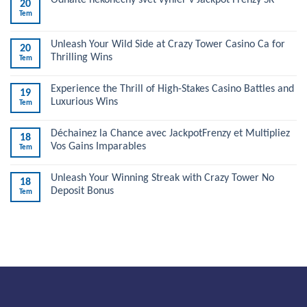
20
Tem
Unleash Your Wild Side at Crazy Tower Casino Ca for
20
Thrilling Wins
Tem
Experience the Thrill of High-Stakes Casino Battles and
19
Luxurious Wins
Tem
Déchainez la Chance avec JackpotFrenzy et Multipliez
18
Vos Gains Imparables
Tem
Unleash Your Winning Streak with Crazy Tower No
18
Deposit Bonus
Tem