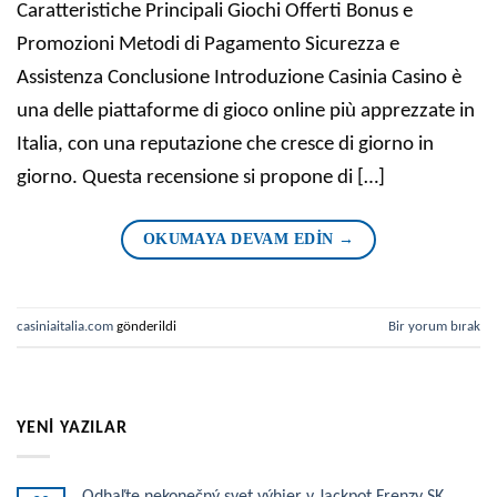
Caratteristiche Principali Giochi Offerti Bonus e
Promozioni Metodi di Pagamento Sicurezza e
Assistenza Conclusione Introduzione Casinia Casino è
una delle piattaforme di gioco online più apprezzate in
Italia, con una reputazione che cresce di giorno in
giorno. Questa recensione si propone di […]
OKUMAYA DEVAM EDIN
→
casiniaitalia.com
gönderildi
Bir yorum bırak
YENİ YAZILAR
Odhaľte nekonečný svet výhier v Jackpot Frenzy SK