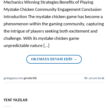
Mechanics Winning Strategies Benefits of Playing
Mystake Chicken Community Engagement Conclusion
Introduction The mystake chicken game has become a
phenomenon within the gaming community, capturing
the intrigue of players seeking both excitement and
challenge. With its mystake chicken game
unpredictable nature […]
OKUMAYA DEVAM EDIN
→
godsgypsy.com
gönderildi
Bir yorum bırak
YENİ YAZILAR