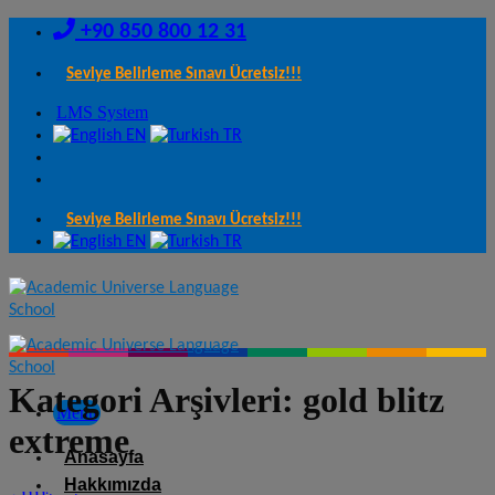
Skip
+90 850 800 12 31
to
content
Seviye Belirleme Sınavı Ücretsiz!!!
LMS System
EN
TR
Seviye Belirleme Sınavı Ücretsiz!!!
EN
TR
Kategori Arşivleri:
gold blitz
Menu
extreme
Anasayfa
Hakkımızda