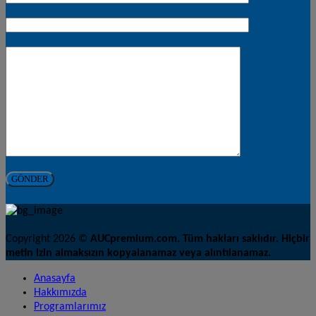
Copyright 2026 ©
AUCpremium.com. Tüm hakları saklıdır. Hiçbir
metin izin almaksızın kopyalanamaz veya alıntılanamaz.
Anasayfa
Hakkımızda
Programlarımız