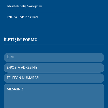
Mesafeli Satış Sözleşmesi
İptal ve İade Koşulları
İLETİŞİM FORMU