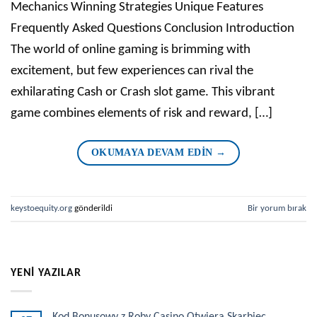
Mechanics Winning Strategies Unique Features
Frequently Asked Questions Conclusion Introduction
The world of online gaming is brimming with
excitement, but few experiences can rival the
exhilarating Cash or Crash slot game. This vibrant
game combines elements of risk and reward, […]
OKUMAYA DEVAM EDIN
→
keystoequity.org
gönderildi
Bir yorum bırak
YENİ YAZILAR
Kod Bonusowy z Roby Casino Otwiera Skarbiec