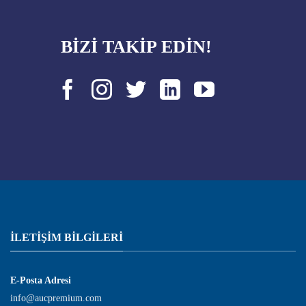
BİZİ TAKİP EDİN!
İLETIŞIM BILGILERI
E-Posta Adresi
info@aucpremium.com