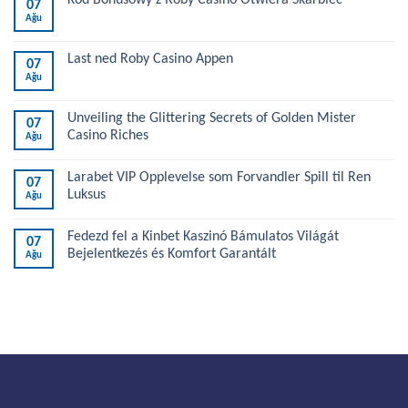
07
Ağu
Last ned Roby Casino Appen
07
Ağu
Unveiling the Glittering Secrets of Golden Mister
07
Casino Riches
Ağu
Larabet VIP Opplevelse som Forvandler Spill til Ren
07
Luksus
Ağu
Fedezd fel a Kinbet Kaszinó Bámulatos Világát
07
Bejelentkezés és Komfort Garantált
Ağu