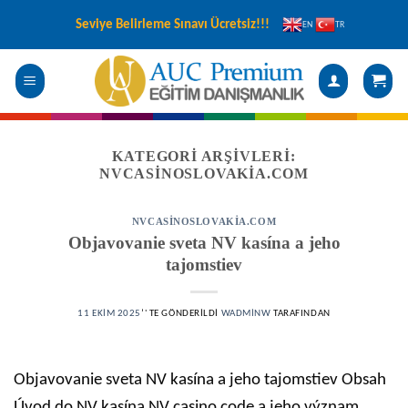
Skip
Seviye Belirleme Sınavı Ücretsiz!!!
EN
TR
to
content
KATEGORI ARŞIVLERI:
NVCASINOSLOVAKIA.COM
NVCASINOSLOVAKIA.COM
Objavovanie sveta NV kasína a jeho
tajomstiev
11 EKIM 2025
’' TE GÖNDERILDI
WADMINW
TARAFINDAN
Objavovanie sveta NV kasína a jeho tajomstiev Obsah
Úvod do NV kasína NV casino code a jeho význam