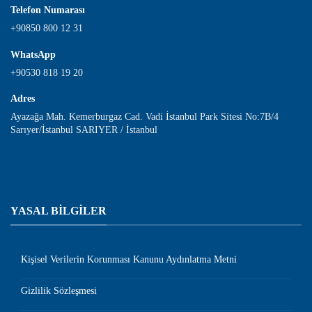
Telefon Numarası
+90850 800 12 31
WhatsApp
+90530 818 19 20
Adres
Ayazağa Mah. Kemerburgaz Cad. Vadi İstanbul Park Sitesi No:7B/4
Sarıyer/İstanbul SARIYER / İstanbul
YASAL BİLGİLER
Kişisel Verilerin Korunması Kanunu Aydınlatma Metni
Gizlilik Sözleşmesi