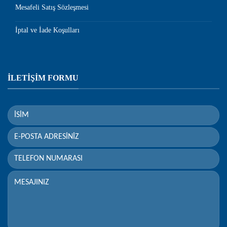
Mesafeli Satış Sözleşmesi
İptal ve İade Koşulları
İLETİŞİM FORMU