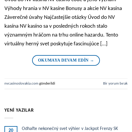
Výhody hrania v NV kasíne Bonusy a akcie NV kasína
Záverečné úvahy Najčastejšie otázky Úvod do NV
kasína NV kasíno sa v posledných rokoch stalo
významným hráčom na trhu online hazardu. Tento
virtuálny herný svet poskytuje fascinujúce […]
OKUMAYA DEVAM EDIN
→
nvcasinoslovakia.com
gönderildi
Bir yorum bırak
YENİ YAZILAR
Odhaľte nekonečný svet výhier v Jackpot Frenzy SK
20