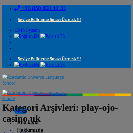
Skip
+90 850 800 12 31
to
content
Seviye Belirleme Sınavı Ücretsiz!!!
LMS System
EN
TR
Seviye Belirleme Sınavı Ücretsiz!!!
EN
TR
Kategori Arşivleri:
play-ojo-
Menu
casino.uk
Anasayfa
Hakkımızda