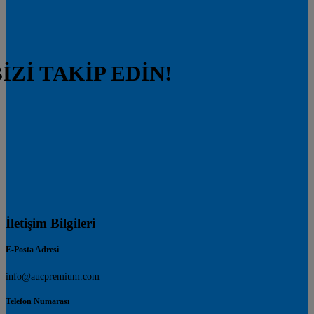
İZİ TAKİP EDİN!
İletişim Bilgileri
E-Posta Adresi
info@aucpremium.com
Telefon Numarası