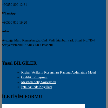
+90850 800 12 31
WhatsApp
+90530 818 19 20
Adres
Ayazağa Mah. Kemerburgaz Cad. Vadi İstanbul Park Sitesi No:7B/4
Sarıyer/İstanbul SARIYER / İstanbul
Yasal BİLGİLER
Kişisel Verilerin Korunması Kanunu Aydınlatma Metni
Gizlilik Sözleşmesi
Mesafeli Satış Sözleşmesi
İptal ve İade Koşulları
İLETİŞİM FORMU