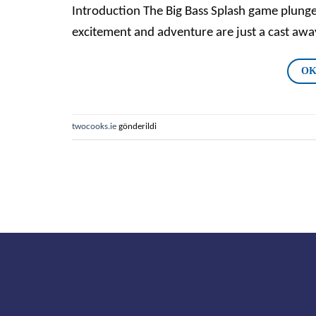
Introduction The Big Bass Splash game plunges
excitement and adventure are just a cast away
OK
twocooks.ie
gönderildi