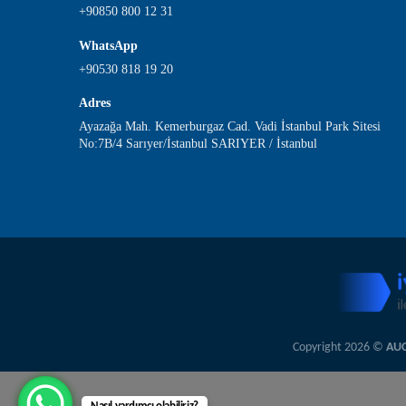
+90850 800 12 31
WhatsApp
+90530 818 19 20
Adres
Ayazağa Mah. Kemerburgaz Cad. Vadi İstanbul Park Sitesi
No:7B/4 Sarıyer/İstanbul SARIYER / İstanbul
Copyright 2026 ©
AUC