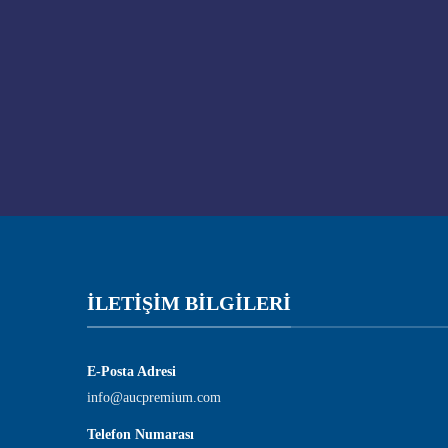
İLETIŞIM BILGILERI
E-Posta Adresi
info@aucpremium.com
Telefon Numarası