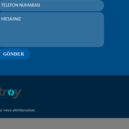
z veya alıntılanamaz.