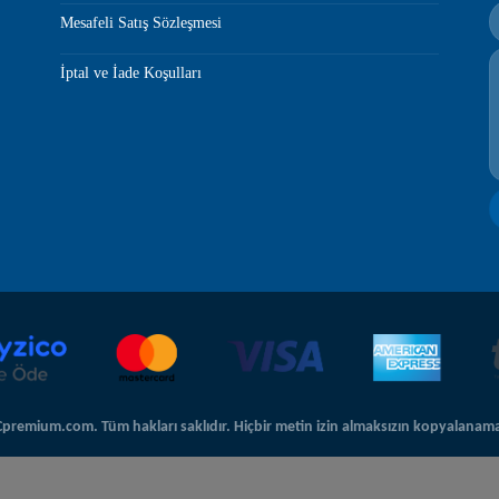
Mesafeli Satış Sözleşmesi
İptal ve İade Koşulları
premium.com. Tüm hakları saklıdır. Hiçbir metin izin almaksızın kopyalanama