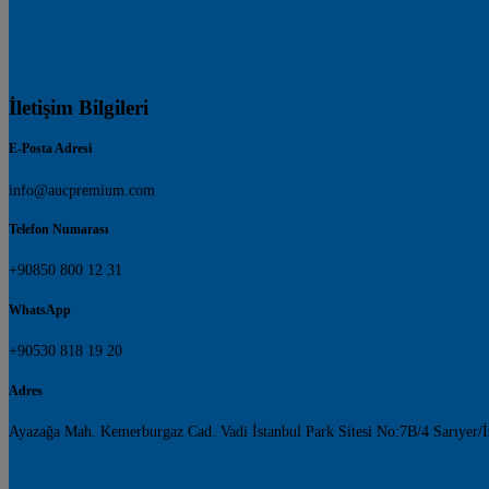
İletişim Bilgileri
E-Posta Adresi
info@aucpremium.com
Telefon Numarası
+90850 800 12 31
WhatsApp
+90530 818 19 20
Adres
Ayazağa Mah. Kemerburgaz Cad. Vadi İstanbul Park Sitesi No:7B/4 Sarıyer/