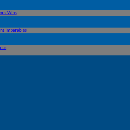
ious Wins
ins Imparables
onus