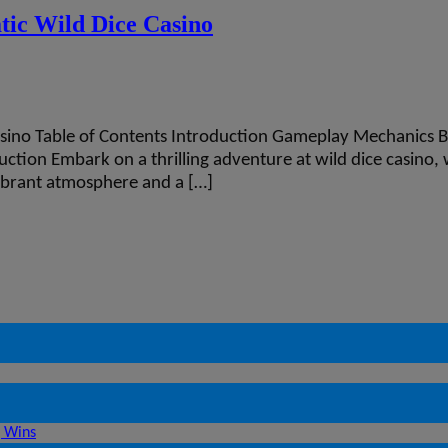
ic Wild Dice Casino
sino Table of Contents Introduction Gameplay Mechanics B
ction Embark on a thrilling adventure at wild dice casino,
vibrant atmosphere and a […]
g Wins