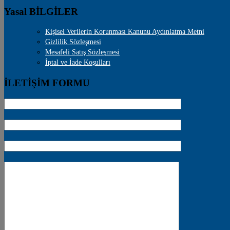
Yasal BİLGİLER
Kişisel Verilerin Korunması Kanunu Aydınlatma Metni
Gizlilik Sözleşmesi
Mesafeli Satış Sözleşmesi
İptal ve İade Koşulları
İLETİŞİM FORMU