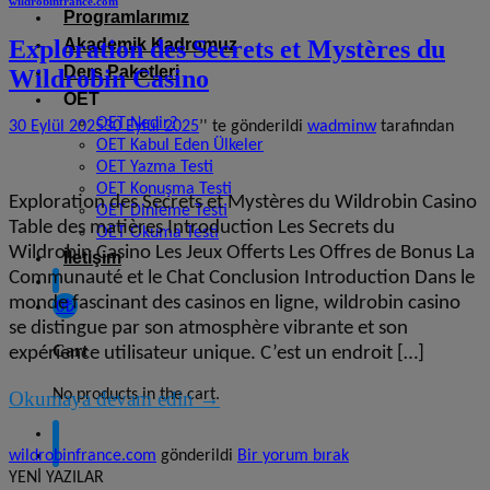
wildrobinfrance.com
Programlarımız
Akademik Kadromuz
Exploration des Secrets et Mystères du
Ders Paketleri
Wildrobin Casino
OET
OET Nedir?
30 Eylül 2025
30 Eylül 2025
’' te gönderildi
wadminw
tarafından
OET Kabul Eden Ülkeler
OET Yazma Testi
OET Konuşma Testi
Exploration des Secrets et Mystères du Wildrobin Casino
OET Dinleme Testi
Table des matières Introduction Les Secrets du
OET Okuma Testi
Wildrobin Casino Les Jeux Offerts Les Offres de Bonus La
İletişim
Communauté et le Chat Conclusion Introduction Dans le
monde fascinant des casinos en ligne, wildrobin casino
0
₺
se distingue par son atmosphère vibrante et son
Cart
expérience utilisateur unique. C’est un endroit […]
No products in the cart.
Okumaya devam edin
→
wildrobinfrance.com
gönderildi
Bir yorum bırak
YENİ YAZILAR