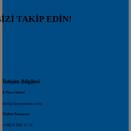
İZİ TAKİP EDİN!
İletişim Bilgileri
E-Posta Adresi
info@aucpremium.com
Telefon Numarası
+90850 800 12 31