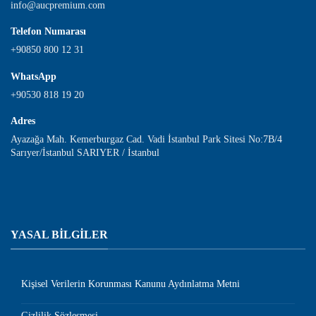
info@aucpremium.com
Telefon Numarası
+90850 800 12 31
WhatsApp
+90530 818 19 20
Adres
Ayazağa Mah. Kemerburgaz Cad. Vadi İstanbul Park Sitesi No:7B/4
Sarıyer/İstanbul SARIYER / İstanbul
YASAL BİLGİLER
Kişisel Verilerin Korunması Kanunu Aydınlatma Metni
Gizlilik Sözleşmesi