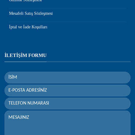
Mesafeli Satış Sözleşmesi
İptal ve İade Koşulları
İLETİŞİM FORMU