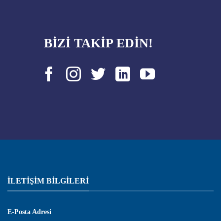
BİZİ TAKİP EDİN!
İLETIŞIM BILGILERI
E-Posta Adresi