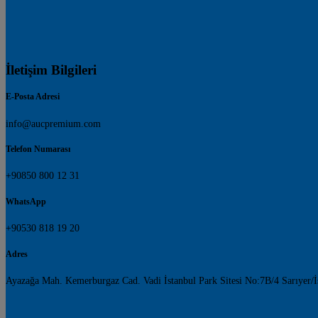
İletişim Bilgileri
E-Posta Adresi
info@aucpremium.com
Telefon Numarası
+90850 800 12 31
WhatsApp
+90530 818 19 20
Adres
Ayazağa Mah. Kemerburgaz Cad. Vadi İstanbul Park Sitesi No:7B/4 Sarıyer/