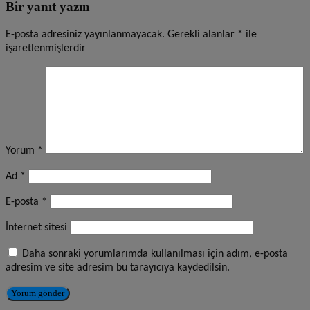
Bir yanıt yazın
E-posta adresiniz yayınlanmayacak.
Gerekli alanlar
*
ile
işaretlenmişlerdir
Yorum
*
Ad
*
E-posta
*
İnternet sitesi
Daha sonraki yorumlarımda kullanılması için adım, e-posta
adresim ve site adresim bu tarayıcıya kaydedilsin.