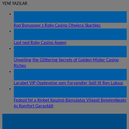
YENİ YAZILAR
07
Ağu
Kod Bonusowy z Roby Casino Otwiera Skarbiec
07
Ağu
Last ned Roby Casino Appen
07
Ağu
Unveiling the Glittering Secrets of Golden Mister Casino
Riches
07
Ağu
Larabet VIP Opplevelse som Forvandler Spill til Ren Luksus
07
Ağu
Fedezd fel a Kinbet Kaszinó Bámulatos Világát Bejelentkezés
és Komfort Garantált