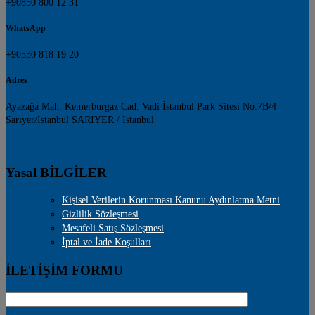
+90850 800 12 31
WhatsApp
+90530 818 19 20
Adres
Ayazağa Mah. Kemerburgaz Cad. Vadi İstanbul Park Sitesi No:7B/4
Sarıyer/İstanbul SARIYER / İstanbul
Yasal BİLGİLER
Kişisel Verilerin Korunması Kanunu Aydınlatma Metni
Gizlilik Sözleşmesi
Mesafeli Satış Sözleşmesi
İptal ve İade Koşulları
İLETİŞİM FORMU