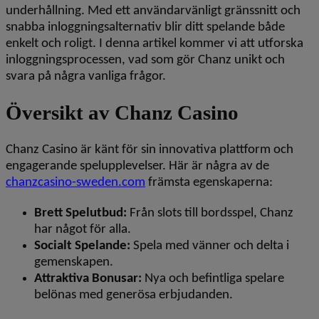
underhållning. Med ett användarvänligt gränssnitt och
snabba inloggningsalternativ blir ditt spelande både
enkelt och roligt. I denna artikel kommer vi att utforska
inloggningsprocessen, vad som gör Chanz unikt och
svara på några vanliga frågor.
Översikt av Chanz Casino
Chanz Casino är känt för sin innovativa plattform och
engagerande spelupplevelser. Här är några av de
chanzcasino-sweden.com
främsta egenskaperna:
Brett Spelutbud:
Från slots till bordsspel, Chanz
har något för alla.
Socialt Spelande:
Spela med vänner och delta i
gemenskapen.
Attraktiva Bonusar:
Nya och befintliga spelare
belönas med generösa erbjudanden.