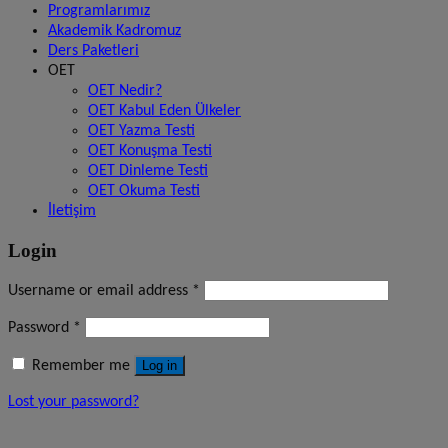
Programlarımız
Akademik Kadromuz
Ders Paketleri
OET
OET Nedir?
OET Kabul Eden Ülkeler
OET Yazma Testi
OET Konuşma Testi
OET Dinleme Testi
OET Okuma Testi
İletişim
Login
Username or email address
*
Password
*
Remember me
Log in
Lost your password?