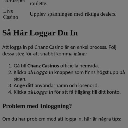
Bordsspel
roulette.
Live
Upplev spänningen med riktiga dealers.
Casino
Så Här Loggar Du In
Att logga in på Chanz Casino är en enkel process. Följ
dessa steg för att snabbt komma igång:
Gå till
Chanz Casinos
officiella hemsida.
Klicka på
Logga In
knappen som finns högst upp på
sidan.
Ange ditt användarnamn och lösenord.
Klicka på
Logga In
för att få tillgång till ditt konto.
Problem med Inloggning?
Om du har problem med att logga in, här är några tips: