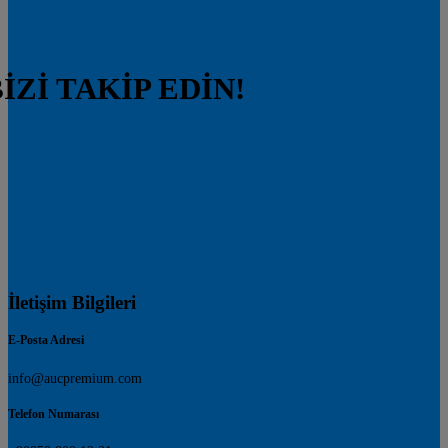
İZİ TAKİP EDİN!
İletişim Bilgileri
E-Posta Adresi
info@aucpremium.com
Telefon Numarası