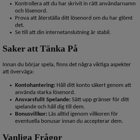
Kontrollera att du har skrivit in rätt användarnamn
och lösenord.
Prova att återställa ditt lösenord om du har glömt
det.
Se till att din internetanslutning är stabil.
Saker att Tänka På
Innan du börjar spela, finns det några viktiga aspekter
att överväga:
Kontohantering:
Håll ditt konto säkert genom att
använda starka lösenord.
Ansvarsfullt Spelande:
Sätt upp gränser för ditt
spelande och håll dig till dem.
Bonusvillkor:
Läs alltid igenom villkoren för
eventuella bonusar innan du accepterar dem.
Vanliga Frågor