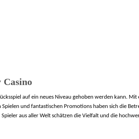
 Casino
lücksspiel auf ein neues Niveau gehoben werden kann. Mit 
 Spielen und fantastischen Promotions haben sich die Betr
pieler aus aller Welt schätzen die Vielfalt und die hochwe