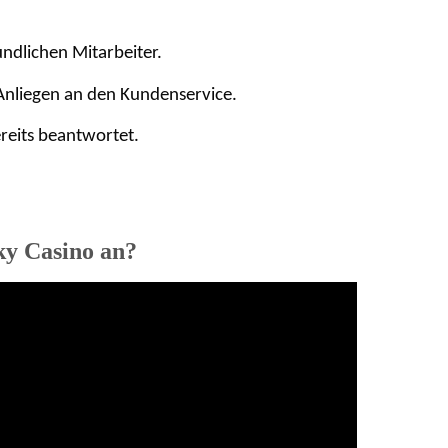
undlichen Mitarbeiter.
Anliegen an den Kundenservice.
ereits beantwortet.
ky Casino an?