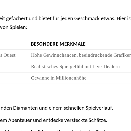
reit gefächert und bietet für jeden Geschmack etwas. Hier is
von Spielen:
BESONDERE MERKMALE
’s Quest
Hohe Gewinnchancen, beeindruckende Grafike
Realistisches Spielgefühl mit Live-Dealern
Gewinne in Millionenhöhe
nkelnden Diamanten und einem schnellen Spielverlauf.
einem Abenteuer und entdecke versteckte Schätze.