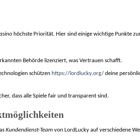
asino
höchste Priorität. Hier sind einige wichtige Punkte zu
erkannten Behörde lizenziert, was Vertrauen schafft.
technologien schützen
https://lordlucky.org/
deine persönli
cher, dass alle Spiele fair und transparent sind.
tmöglichkeiten
das
Kundendienst-Team
von LordLucky auf verschiedene We