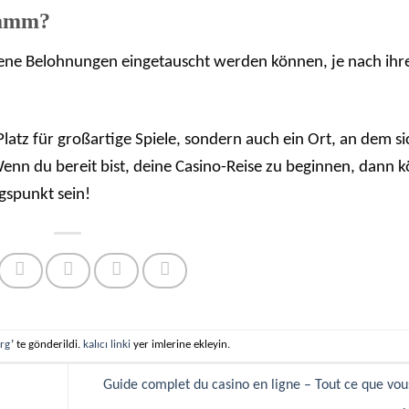
ramm?
dene Belohnungen eingetauscht werden können, je nach ih
Platz für großartige Spiele, sondern auch ein Ort, an dem si
Wenn du bereit bist, deine Casino-Reise zu beginnen, dann 
gspunkt sein!
org
’ te gönderildi.
kalıcı linki
yer imlerine ekleyin.
Guide complet du casino en ligne – Tout ce que vou