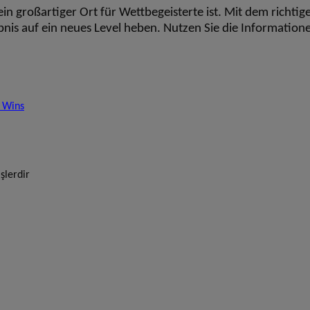
in großartiger Ort für Wettbegeisterte ist. Mit dem richti
nis auf ein neues Level heben. Nutzen Sie die Information
g Wins
şlerdir