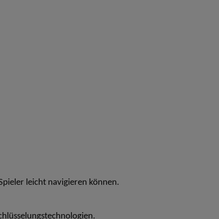
Spieler leicht navigieren können.
.
chlüsselungstechnologien.