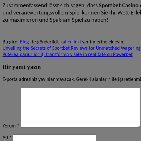
Zusammenfassend lässt sich sagen, dass
Sportbet Casino
e
und verantwortungsvollem Spiel können Sie Ihr Wett-Erleb
zu maximieren und Spaß am Spiel zu haben!
Bu girdi
Blog
’ te gönderildi.
kalıcı linki
yer imlerine ekleyin.
Unveiling the Secrets of Sportbet Reviews for Unmatched Wagerin
Puterea pariurilor îți transformă visele în realitate cu Powerbet
Bir yanıt yazın
E-posta adresiniz yayınlanmayacak.
Gerekli alanlar
*
ile işaretlenmi
Yorum
*
Ad
*