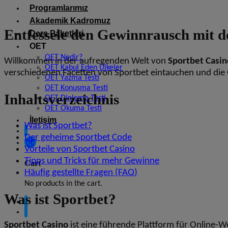
Programlarımız
Akademik Kadromuz
Entfessele den Gewinnrausch mit 
Ders Paketleri
OET
OET Nedir?
Willkommen in der aufregenden Welt von
Sportbet Casin
OET Kabul Eden Ülkeler
verschiedenen Facetten von Sportbet eintauchen und die
OET Yazma Testi
OET Konuşma Testi
Inhaltsverzeichnis
OET Dinleme Testi
OET Okuma Testi
İletişim
Was ist Sportbet?
Der geheime Sportbet Code
0
₺
Vorteile von Sportbet Casino
Tipps und Tricks für mehr Gewinne
Cart
Häufig gestellte Fragen (FAQ)
No products in the cart.
Was ist Sportbet?
Sportbet Casino
ist eine führende Plattform für Online-We