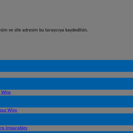
im ve site adresim bu tarayıcıya kaydedilsin.
g Wins
ious Wins
ins Imparables