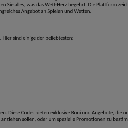
den Sie alles, was das Wett-Herz begehrt. Die Plattform zeic
ngreiches Angebot an Spielen und Wetten.
Hier sind einige der beliebtesten:
n. Diese Codes bieten exklusive Boni und Angebote, die nur
 anziehen sollen, oder um spezielle Promotionen zu bestim