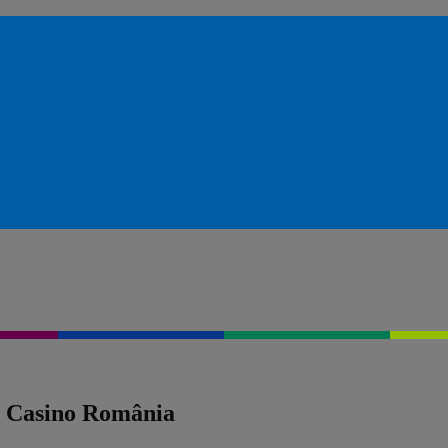
et Casino România