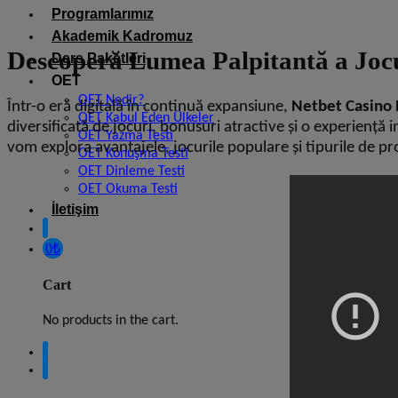
Programlarımız
Akademik Kadromuz
Descoperă Lumea Palpitantă a Jocu
Ders Paketleri
OET
OET Nedir?
Într-o eră digitală în continuă expansiune,
Netbet Casino
OET Kabul Eden Ülkeler
diversificată de jocuri, bonusuri atractive și o experiență i
OET Yazma Testi
vom explora avantajele, jocurile populare și tipurile de pr
OET Konuşma Testi
OET Dinleme Testi
OET Okuma Testi
İletişim
0
₺
Cart
No products in the cart.