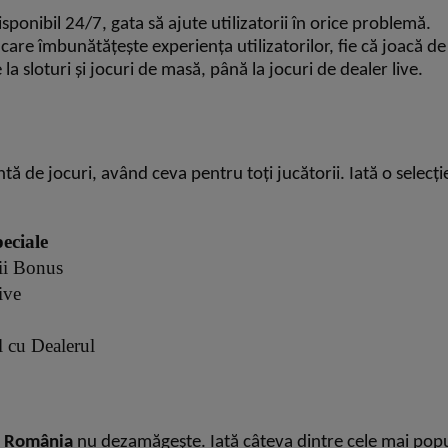
sponibil 24/7, gata să ajute utilizatorii în orice problemă.
are îmbunătățește experiența utilizatorilor, fie că joacă d
a sloturi și jocuri de masă, până la jocuri de dealer live.
ă de jocuri, având ceva pentru toți jucătorii. Iată o selecți
peciale
tii Bonus
ive
l cu Dealerul
o România
nu dezamăgește. Iată câteva dintre cele mai popu