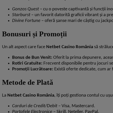
Gonzos Quest
– cu o poveste captivantă și funcții in
Starburst
– un favorit datorită graficii vibrant și a pr
Divine Fortune
– oferă șanse mari de câștig cu jackpo
Bonusuri și Promoții
Un alt aspect care face
Netbet Casino România
să străluc
Bonus de Bun Venit:
Oferit la prima depunere, aceas
Rotiri Gratuite:
Frecvent disponibile pentru jocuri se
Promoții Lucrătoare:
Există oferte dedicate, cum ar 
Metode de Plată
La
Netbet Casino România
, îți poți gestiona contul cu uș
Carduri de Credit/Debit
– Visa, Mastercard.
Portofele Electronice
– Skrill, Neteller, PayPal.