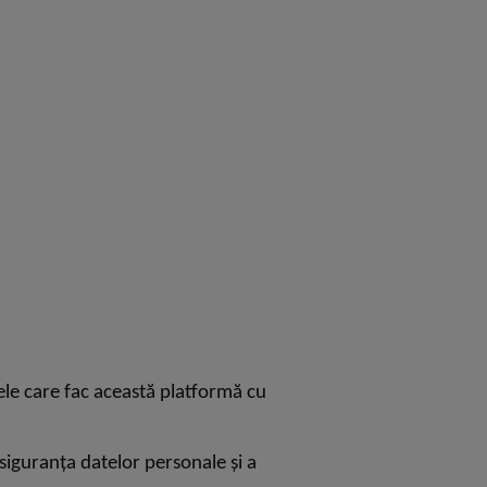
jele care fac această platformă cu
siguranța datelor personale și a