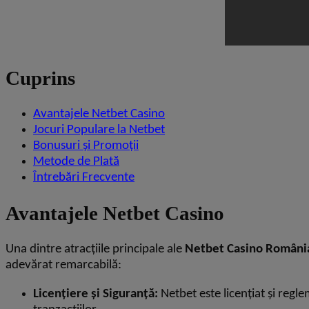
Cuprins
Avantajele Netbet Casino
Jocuri Populare la Netbet
Bonusuri și Promoții
Metode de Plată
Întrebări Frecvente
Avantajele Netbet Casino
Una dintre atracțiile principale ale
Netbet Casino Români
adevărat remarcabilă:
Licențiere și Siguranță:
Netbet este licențiat și regl