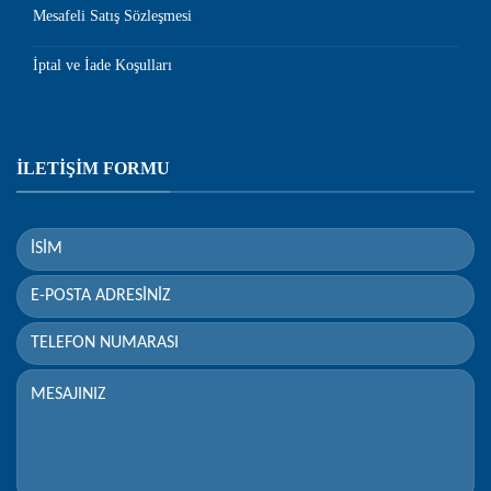
Mesafeli Satış Sözleşmesi
İptal ve İade Koşulları
İLETİŞİM FORMU