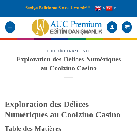
Skip
Seviye Belirleme Sınavı Ücretsiz!!!
EN
TR
to
content
COOLZINOFRANCE.NET
Exploration des Délices Numériques
au Coolzino Casino
Exploration des Délices
Numériques au Coolzino Casino
Table des Matières