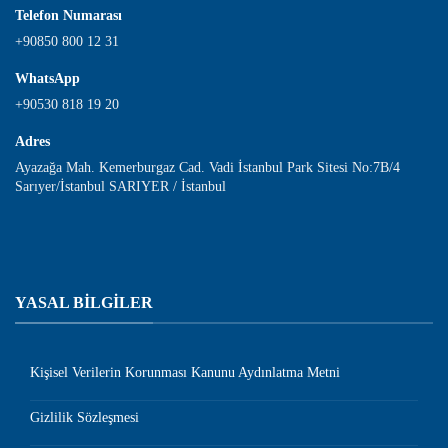
Telefon Numarası
+90850 800 12 31
WhatsApp
+90530 818 19 20
Adres
Ayazağa Mah. Kemerburgaz Cad. Vadi İstanbul Park Sitesi No:7B/4
Sarıyer/İstanbul SARIYER / İstanbul
YASAL BİLGİLER
Kişisel Verilerin Korunması Kanunu Aydınlatma Metni
Gizlilik Sözleşmesi