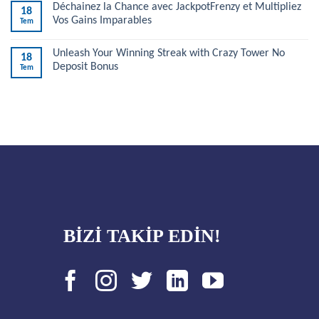
Déchainez la Chance avec JackpotFrenzy et Multipliez
18
Vos Gains Imparables
Tem
Unleash Your Winning Streak with Crazy Tower No
18
Deposit Bonus
Tem
BİZİ TAKİP EDİN!