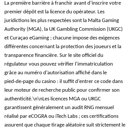
La première barrière à franchir avant d’inscrire votre
premier dépôt est la licence du opérateur. Les
juridictions les plus respectées sont la Malta Gaming
Authority (MGA), la UK Gambling Commission (UKGC)
et Curaçao eGaming ; chacune impose des exigences
différentes concernant la protection des joueurs et la
transparence financière. Sur le site officiel du
régulateur vous pouvez vérifier l’immatriculation
grâce au numéro d’autorisation affiché dans le
pied‑de‑page du casino : il suffit d’entrer ce code dans
leur moteur de recherche public pour confirmer son
authenticité.\n\nLes licences MGA ou UKGC
garantissent généralement un audit RNG mensuel
réalisé par eCOGRA ou iTech Labs ; ces certifications
assurent que chaque tirage aléatoire suit strictement le