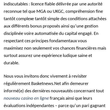
indiscutables : licence fiable délivrée par une autorité
reconnue tel que MGA ou UKGC, compréhension fine
tantôt complexe tantôt simple des conditions attachées
aux différents bonus proposés ainsi qu’une gestion
disciplinée voire automatisée du capital engagé.​ En
respectant ces principes fondamentaux vous
maximisez non seulement vos chances financières mais
surtout assurez une expérience ludique saine et
durable.​
Nous vous invitons donc vivement à revisiter
régulièrement Basketnews.Net afin demeurer
informé(e) des dernières nouveautés concernant tout
nouveau casino en ligne
français ainsi que leurs
évaluations indépendantes – parce qu’un pari gagnant