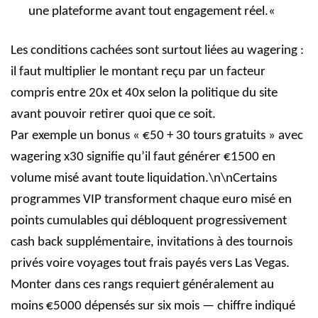
une plateforme avant tout engagement réel.«
Les conditions cachées sont surtout liées au wagering :
il faut multiplier le montant reçu par un facteur
compris entre 20x et 40x selon la politique du site
avant pouvoir retirer quoi que ce soit.
Par exemple un bonus « €50 + 30 tours gratuits » avec
wagering x30 signifie qu’il faut générer €1500 en
volume misé avant toute liquidation.\n\nCertains
programmes VIP transforment chaque euro misé en
points cumulables qui débloquent progressivement
cash back supplémentaire, invitations à des tournois
privés voire voyages tout frais payés vers Las Vegas.
Monter dans ces rangs requiert généralement au
moins €5000 dépensés sur six mois — chiffre indiqué