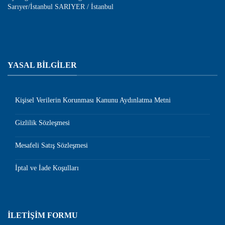
Sarıyer/İstanbul SARIYER / İstanbul
YASAL BİLGİLER
Kişisel Verilerin Korunması Kanunu Aydınlatma Metni
Gizlilik Sözleşmesi
Mesafeli Satış Sözleşmesi
İptal ve İade Koşulları
İLETİŞİM FORMU