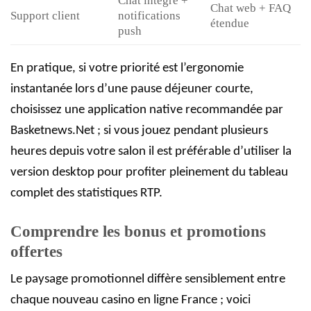
Chat intégré +
Chat web + FAQ
Support client
notifications
étendue
push
En pratique, si votre priorité est l’ergonomie
instantanée lors d’une pause déjeuner courte,
choisissez une application native recommandée par
Basketnews.Net ; si vous jouez pendant plusieurs
heures depuis votre salon il est préférable d’utiliser la
version desktop pour profiter pleinement du tableau
complet des statistiques RTP.
Comprendre les bonus et promotions
offertes
Le paysage promotionnel diffère sensiblement entre
chaque nouveau casino en ligne France ; voici