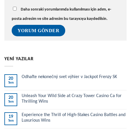
Daha sonraki yorumlarımda kullanılması için adım, e-
posta adresim ve site adresim bu tarayıcıya kaydedilsin.
YENİ YAZILAR
Odhaľte nekonečný svet výhier v Jackpot Frenzy SK
20
Tem
Unleash Your Wild Side at Crazy Tower Casino Ca for
20
Thrilling Wins
Tem
Experience the Thrill of High-Stakes Casino Battles and
19
Luxurious Wins
Tem