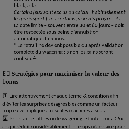
blackjack).
Certains jeux sont exclus du calcul : habituellement
les paris sportifs ou certains jackpots progressifs.
La date limite – souvent entre 30 et 60 jours – doit
être respectée sous peine d’annulation
automatique du bonus.
* Le retrait ne devient possible qu’après validation
complète du wagering ; sinon les gains seront
confisqués.
E️⃣ Stratégies pour maximiser la valeur des
bonus
1️⃣ Lire attentivement chaque terme & condition afin
d’éviter les surprises désagréables comme un facteur
trop élevé appliqué aux seules machines à sous.
2️⃣ Prioriser les offres où le wagering est inférieur à 25x,
ce qui réduit considérablement le temps nécessaire pour