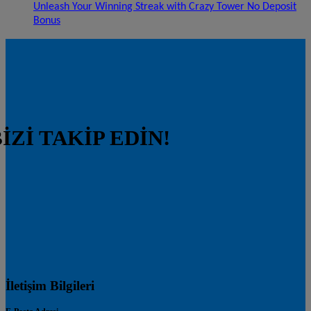
Unleash Your Winning Streak with Crazy Tower No Deposit
Bonus
İZİ TAKİP EDİN!
İletişim Bilgileri