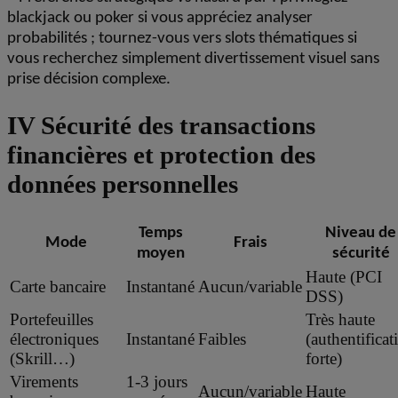
blackjack ou poker si vous appréciez analyser
probabilités ; tournez-vous vers slots thématiques si
vous recherchez simplement divertissement visuel sans
prise décision complexe.
IV Sécurité des transactions
financières et protection des
données personnelles
Temps
Niveau de
Mode
Frais
moyen
sécurité
Haute (PCI
Carte bancaire
Instantané
Aucun/variable
DSS)
Portefeuilles
Très haute
électroniques
Instantané
Faibles
(authentificat
(Skrill…)
forte)
Virements
1‑3 jours
Aucun/variable
Haute