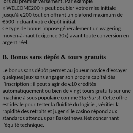
lors du premier versement. Par exemple
« WELCOME200 » peut doubler votre mise initiale
jusqu’à €200 tout en offrant un plafond maximum de
€500 incluant votre dépôt initial.
Ce type de bonus impose généralement un wagering
moyen‑à‑haut (exigence 30x) avant toute conversion en
argent réel.
B. Bonus sans dépôt & tours gratuits
Le bonus sans dépôt permet au joueur novice d’essayer
quelques jeux sans engager son propre capital dès
l’inscription : il peut s’agir de €10 crédités
automatiquement ou bien de vingt tours gratuits sur une
machine à sous populaire comme
Starburst
. Cette offre
est idéale pour tester la fluidité du logiciel, vérifier la
rapidité des retraits et juger si le casino répond aux
standards attendus par Basketnews.Net concernant
l’équité technique.