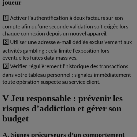
joueur
1️⃣ Activer l’authentification à deux facteurs sur son
compte afin qu’une seconde validation soit exigée lors
chaque connexion depuis un nouvel appareil.
2️⃣ Utiliser une adresse e‑mail dédiée exclusivement aux
activités gambling ; cela limite l’exposition lors
éventuelles fuites data massives.
3️⃣ Vérifier régulièrement l’historique des transactions
dans votre tableau personnel ; signalez immédiatement
toute opération suspecte au service client.
V Jeu responsable : prévenir les
risques d’addiction et gérer son
budget
A. Signes précurseurs d’un comportement