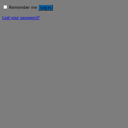
Remember me
Log in
Lost your password?