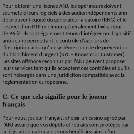
Pour obtenir une licence ANJ, les opérateurs doivent
soumettre leurs logiciels à des audits indépendants afin
de prouver l’équité du générateur aléatoire (RNG) et le
respect d’un RTP minimum généralement fixé autour
de 96 %. Ils sont également tenus d’intégrer un dispositif
anti‑jeune permettant le contrôle d’âge lors de
l’inscription ainsi qu’un système robuste de prévention
du blanchiment d’argent (KYC – Know Your Customer).
Les sites offshore reconnus par l’ANJ peuvent proposer
leurs services tant qu’ils acceptent ces contrôles et qu’ils
sont hébergés dans une juridiction compatible avec la
réglementation européenne.
C. Ce que cela signifie pour le joueur
français
Pour vous, joueur français, choisir un casino agréé par
l’ANJ assure que vos dépôts et retraits sont protégés par
la législation nationale ; vous bénéficiez ainsi d’un