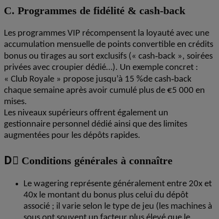
C. Programmes de fidélité & cash‑back
Les programmes VIP récompensent la loyauté avec une
accumulation mensuelle de points convertible en crédits
bonus ou tirages au sort exclusifs (« cash‑back », soirées
privées avec croupier dédié…). Un exemple concret :
« Club Royale » propose jusqu’à 15 %​de cash‑back
chaque semaine après avoir cumulé plus de €5 000 en
mises.
Les niveaux supérieurs offrent également un
gestionnaire personnel dédié ainsi que des limites
augmentées pour les dépôts rapides.
D️⃣ Conditions générales à connaître
Le wagering représente généralement entre 20x et
40x le montant du bonus plus celui du dépôt
associé ; il varie selon le type de jeu (les machines à
sous ont souvent un facteur plus élevé que le