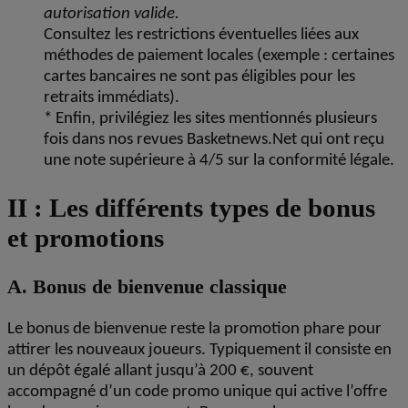
autorisation valide.
Consultez les restrictions éventuelles liées aux
méthodes de paiement locales (exemple : certaines
cartes bancaires ne sont pas éligibles pour les
retraits immédiats).
* Enfin, privilégiez les sites mentionnés plusieurs
fois dans nos revues Basketnews.Net qui ont reçu
une note supérieure à 4/5 sur la conformité légale.
II : Les différents types de bonus
et promotions
A. Bonus de bienvenue classique
Le bonus de bienvenue reste la promotion phare pour
attirer les nouveaux joueurs. Typiquement il consiste en
un dépôt égalé allant jusqu’à 200 €, souvent
accompagné d’un code promo unique qui active l’offre