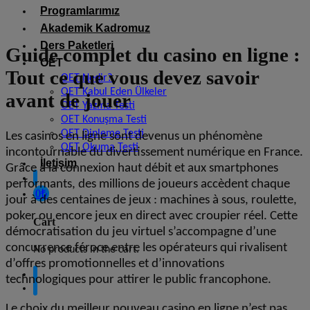
Programlarımız
Akademik Kadromuz
Ders Paketleri
Guide complet du casino en ligne :
OET
Tout ce que vous devez savoir
OET Nedir?
OET Kabul Eden Ülkeler
avant de jouer
OET Yazma Testi
OET Konuşma Testi
OET Dinleme Testi
Les casinos en ligne sont devenus un phénomène
OET Okuma Testi
incontournable du divertissement numérique en France.
İletişim
Grâce à la connexion haut débit et aux smartphones
performants, des millions de joueurs accèdent chaque
0
₺
jour à des centaines de jeux : machines à sous, roulette,
poker ou encore jeux en direct avec croupier réel. Cette
Cart
démocratisation du jeu virtuel s’accompagne d’une
concurrence féroce entre les opérateurs qui rivalisent
No products in the cart.
d’offres promotionnelles et d’innovations
technologiques pour attirer le public francophone.
Le choix du meilleur nouveau casino en ligne n’est pas