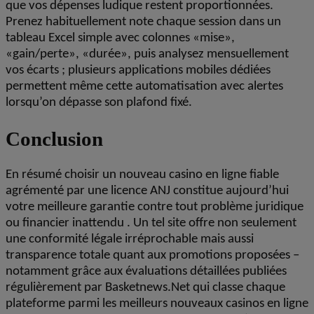
que vos dépenses ludique restent proportionnées.
Prenez habituellement note chaque session dans un
tableau Excel simple avec colonnes «mise»,
«gain/perte», «durée», puis analysez mensuellement
vos écarts ; plusieurs applications mobiles dédiées
permettent même cette automatisation avec alertes
lorsqu’on dépasse son plafond fixé.
Conclusion
En résumé choisir un nouveau casino en ligne fiable
agrémenté par une licence ANJ constitue aujourd’hui
votre meilleure garantie contre tout problème juridique
ou financier inattendu . Un tel site offre non seulement
une conformité légale irréprochable mais aussi
transparence totale quant aux promotions proposées –
notamment grâce aux évaluations détaillées publiées
régulièrement par Basketnews.Net qui classe chaque
plateforme parmi les meilleurs nouveaux casinos en ligne