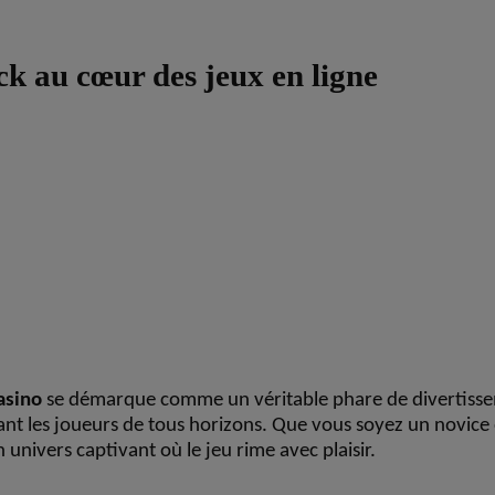
ck au cœur des jeux en ligne
asino
se démarque comme un véritable phare de divertisse
irant les joueurs de tous horizons. Que vous soyez un novic
nivers captivant où le jeu rime avec plaisir.