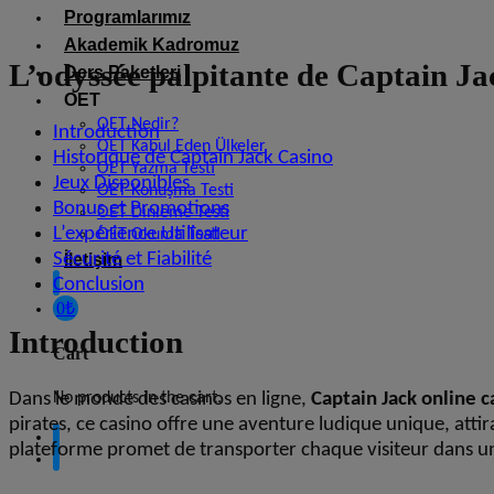
Programlarımız
Akademik Kadromuz
L’odyssée palpitante de Captain Ja
Ders Paketleri
OET
OET Nedir?
Introduction
OET Kabul Eden Ülkeler
Historique de Captain Jack Casino
OET Yazma Testi
Jeux Disponibles
OET Konuşma Testi
Bonus et Promotions
OET Dinleme Testi
L’expérience Utilisateur
OET Okuma Testi
Sécurité et Fiabilité
İletişim
Conclusion
0
₺
Introduction
Cart
Dans le monde des casinos en ligne,
Captain Jack online c
No products in the cart.
pirates, ce casino offre une aventure ludique unique, att
plateforme promet de transporter chaque visiteur dans un u