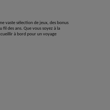
ne vaste sélection de jeux, des bonus
u fil des ans. Que vous soyez à la
cueillir à bord pour un voyage