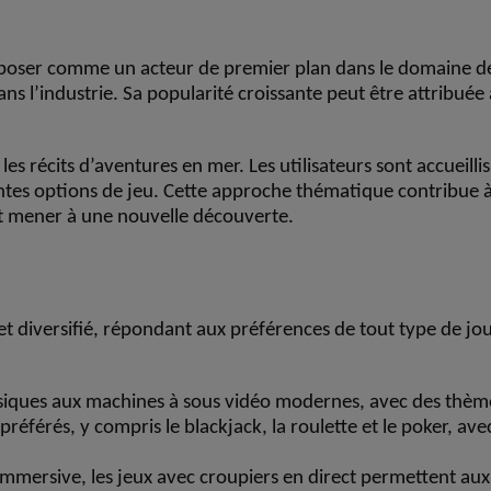
oser comme un acteur de premier plan dans le domaine des 
 l’industrie. Sa popularité croissante peut être attribuée à
 les récits d’aventures en mer. Les utilisateurs sont accueil
érentes options de jeu. Cette approche thématique contribu
t mener à une nouvelle découverte.
et diversifié, répondant aux préférences de tout type de jo
ssiques aux machines à sous vidéo modernes, avec des thèmes
éférés, y compris le blackjack, la roulette et le poker, av
mersive, les jeux avec croupiers en direct permettent aux 