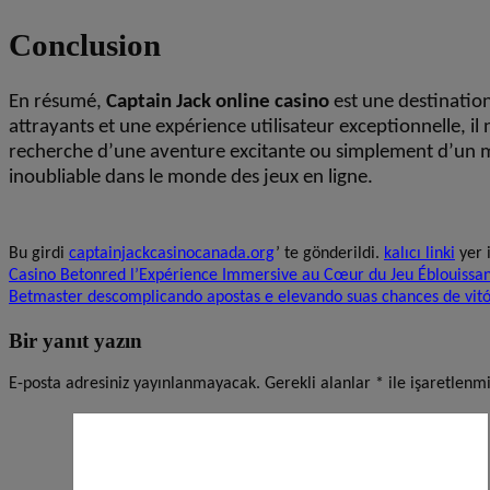
Conclusion
En résumé,
Captain Jack online casino
est une destination
attrayants et une expérience utilisateur exceptionnelle, il
recherche d’une aventure excitante ou simplement d’un mo
inoubliable dans le monde des jeux en ligne.
Bu girdi
captainjackcasinocanada.org
’ te gönderildi.
kalıcı linki
yer 
Casino Betonred l’Expérience Immersive au Cœur du Jeu Éblouissa
Betmaster descomplicando apostas e elevando suas chances de vitó
Bir yanıt yazın
E-posta adresiniz yayınlanmayacak.
Gerekli alanlar
*
ile işaretlenmi