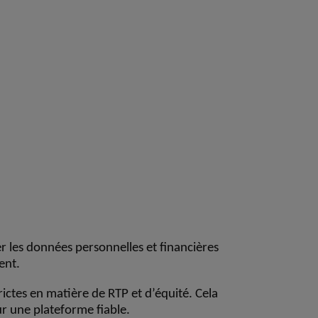
er les données personnelles et financières
ent.
rictes en matière de RTP et d’équité. Cela
ur une plateforme fiable.