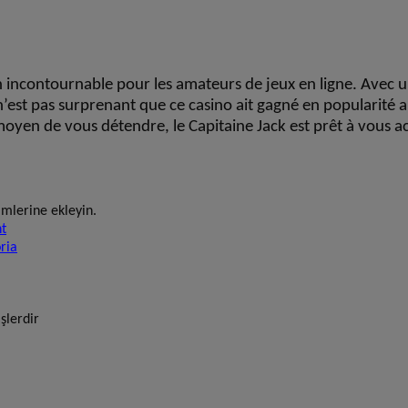
 incontournable pour les amateurs de jeux en ligne. Avec u
 n’est pas surprenant que ce casino ait gagné en popularité a
yen de vous détendre, le Capitaine Jack est prêt à vous ac
imlerine ekleyin.
nt
ria
şlerdir