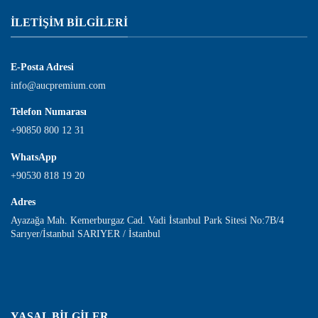
İLETIŞIM BILGILERI
E-Posta Adresi
info@aucpremium.com
Telefon Numarası
+90850 800 12 31
WhatsApp
+90530 818 19 20
Adres
Ayazağa Mah. Kemerburgaz Cad. Vadi İstanbul Park Sitesi No:7B/4
Sarıyer/İstanbul SARIYER / İstanbul
YASAL BİLGİLER