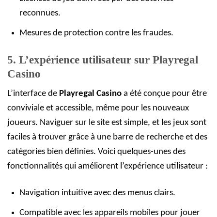
reconnues.
Mesures de protection contre les fraudes.
5. L’expérience utilisateur sur Playregal
Casino
L’interface de
Playregal Casino
a été conçue pour être
conviviale et accessible, même pour les nouveaux
joueurs. Naviguer sur le site est simple, et les jeux sont
faciles à trouver grâce à une barre de recherche et des
catégories bien définies. Voici quelques-unes des
fonctionnalités qui améliorent l’expérience utilisateur :
Navigation intuitive avec des menus clairs.
Compatible avec les appareils mobiles pour jouer