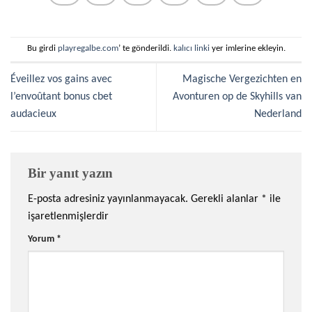
Bu girdi
playregalbe.com
’ te gönderildi.
kalıcı linki
yer imlerine ekleyin.
Éveillez vos gains avec
Magische Vergezichten en
l’envoûtant bonus cbet
Avonturen op de Skyhills van
audacieux
Nederland
Bir yanıt yazın
E-posta adresiniz yayınlanmayacak.
Gerekli alanlar
*
ile
işaretlenmişlerdir
Yorum
*