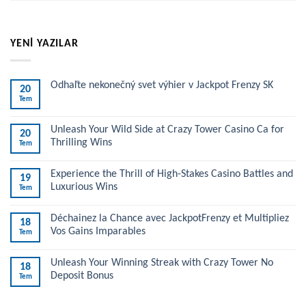
YENİ YAZILAR
Odhaľte nekonečný svet výhier v Jackpot Frenzy SK
20
Tem
Unleash Your Wild Side at Crazy Tower Casino Ca for
20
Thrilling Wins
Tem
Experience the Thrill of High-Stakes Casino Battles and
19
Luxurious Wins
Tem
Déchainez la Chance avec JackpotFrenzy et Multipliez
18
Vos Gains Imparables
Tem
Unleash Your Winning Streak with Crazy Tower No
18
Deposit Bonus
Tem