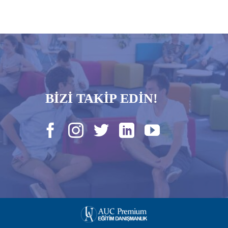
BİZİ TAKİP EDİN!