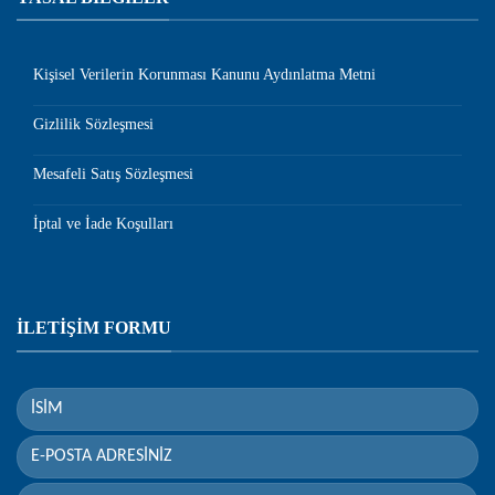
Kişisel Verilerin Korunması Kanunu Aydınlatma Metni
Gizlilik Sözleşmesi
Mesafeli Satış Sözleşmesi
İptal ve İade Koşulları
İLETİŞİM FORMU