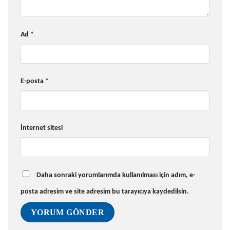
Ad
*
E-posta
*
İnternet sitesi
Daha sonraki yorumlarımda kullanılması için adım, e-
posta adresim ve site adresim bu tarayıcıya kaydedilsin.