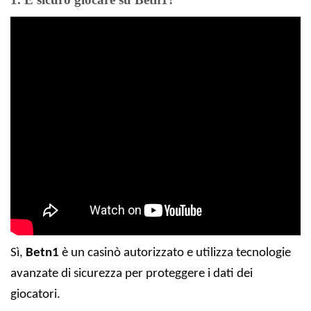
Sì,
Betn1
è un casinò autorizzato e utilizza tecnologie
avanzate di sicurezza per proteggere i dati dei
giocatori.