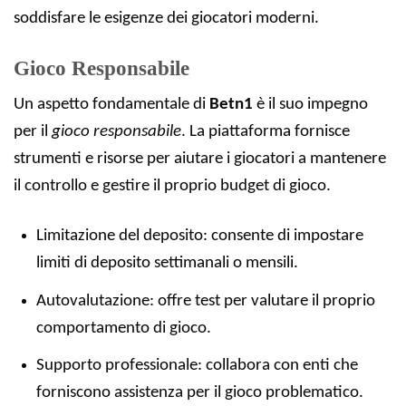
soddisfare le esigenze dei giocatori moderni.
Gioco Responsabile
Un aspetto fondamentale di
Betn1
è il suo impegno
per il
gioco responsabile
. La piattaforma fornisce
strumenti e risorse per aiutare i giocatori a mantenere
il controllo e gestire il proprio budget di gioco.
Limitazione del deposito: consente di impostare
limiti di deposito settimanali o mensili.
Autovalutazione: offre test per valutare il proprio
comportamento di gioco.
Supporto professionale: collabora con enti che
forniscono assistenza per il gioco problematico.