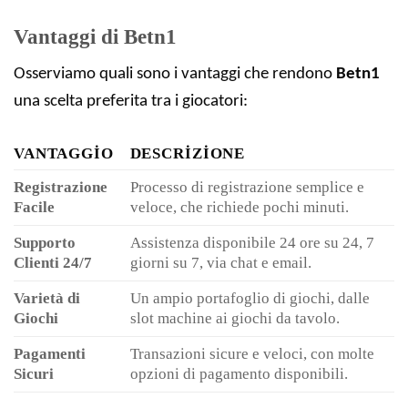
Vantaggi di Betn1
Osserviamo quali sono i vantaggi che rendono
Betn1
una scelta preferita tra i giocatori:
VANTAGGIO
DESCRIZIONE
Registrazione
Processo di registrazione semplice e
Facile
veloce, che richiede pochi minuti.
Supporto
Assistenza disponibile 24 ore su 24, 7
Clienti 24/7
giorni su 7, via chat e email.
Varietà di
Un ampio portafoglio di giochi, dalle
Giochi
slot machine ai giochi da tavolo.
Pagamenti
Transazioni sicure e veloci, con molte
Sicuri
opzioni di pagamento disponibili.