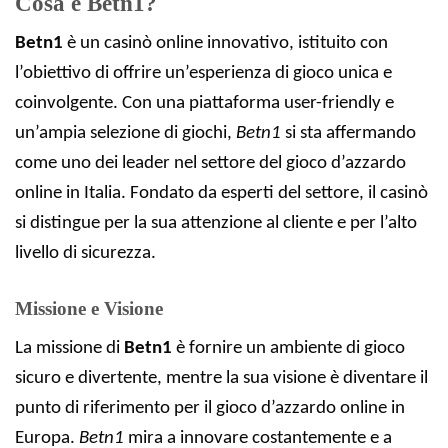
Cosa è Betn1?
Betn1
è un casinò online innovativo, istituito con
l’obiettivo di offrire un’esperienza di gioco unica e
coinvolgente. Con una piattaforma user-friendly e
un’ampia selezione di giochi,
Betn1
si sta affermando
come uno dei leader nel settore del gioco d’azzardo
online in Italia. Fondato da esperti del settore, il casinò
si distingue per la sua attenzione al cliente e per l’alto
livello di sicurezza.
Missione e Visione
La missione di
Betn1
è fornire un ambiente di gioco
sicuro e divertente, mentre la sua visione è diventare il
punto di riferimento per il gioco d’azzardo online in
Europa.
Betn1
mira a innovare costantemente e a