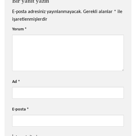
Bir yanıt yazın
E-posta adresiniz yayınlanmayacak.
Gerekli alanlar
*
ile
işaretlenmişlerdir
Yorum
*
Ad
*
E-posta
*