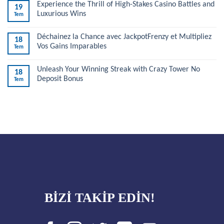
Experience the Thrill of High-Stakes Casino Battles and
19
Luxurious Wins
Tem
Déchainez la Chance avec JackpotFrenzy et Multipliez
18
Vos Gains Imparables
Tem
Unleash Your Winning Streak with Crazy Tower No
18
Deposit Bonus
Tem
BİZİ TAKİP EDİN!