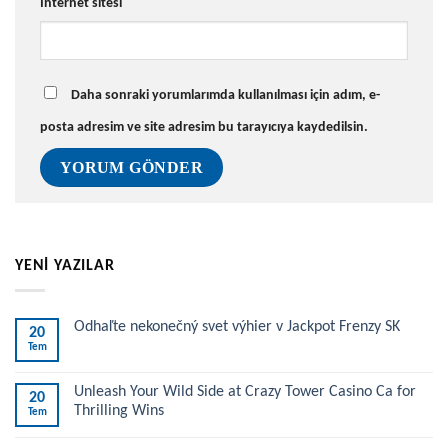
İnternet sitesi
Daha sonraki yorumlarımda kullanılması için adım, e-
posta adresim ve site adresim bu tarayıcıya kaydedilsin.
YENİ YAZILAR
Odhaľte nekonečný svet výhier v Jackpot Frenzy SK
20
Tem
Unleash Your Wild Side at Crazy Tower Casino Ca for
20
Thrilling Wins
Tem