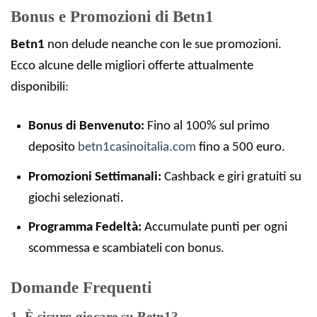
Bonus e Promozioni di Betn1
Betn1
non delude neanche con le sue promozioni.
Ecco alcune delle migliori offerte attualmente
disponibili:
Bonus di Benvenuto:
Fino al 100% sul primo
deposito
betn1casinoitalia.com
fino a 500 euro.
Promozioni Settimanali:
Cashback e giri gratuiti su
giochi selezionati.
Programma Fedeltà:
Accumulate punti per ogni
scommessa e scambiateli con bonus.
Domande Frequenti
1. È sicuro giocare su Betn1?