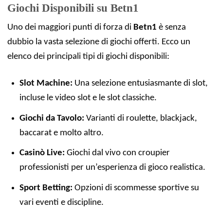
Giochi Disponibili su Betn1
Uno dei maggiori punti di forza di
Betn1
è senza
dubbio la vasta selezione di giochi offerti. Ecco un
elenco dei principali tipi di giochi disponibili:
Slot Machine:
Una selezione entusiasmante di slot,
incluse le video slot e le slot classiche.
Giochi da Tavolo:
Varianti di roulette, blackjack,
baccarat e molto altro.
Casinò Live:
Giochi dal vivo con croupier
professionisti per un’esperienza di gioco realistica.
Sport Betting:
Opzioni di scommesse sportive su
vari eventi e discipline.