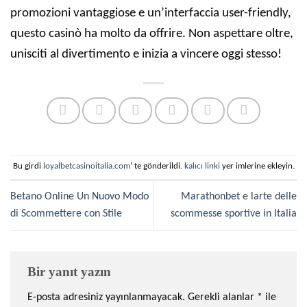
promozioni vantaggiose e un’interfaccia user-friendly,
questo casinò ha molto da offrire. Non aspettare oltre,
unisciti al divertimento e inizia a vincere oggi stesso!
Bu girdi
loyalbetcasinoitalia.com
’ te gönderildi.
kalıcı linki
yer imlerine ekleyin.
Betano Online Un Nuovo Modo
Marathonbet e larte delle
di Scommettere con Stile
scommesse sportive in Italia
Bir yanıt yazın
E-posta adresiniz yayınlanmayacak.
Gerekli alanlar
*
ile