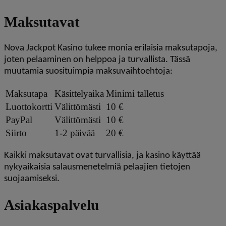
Maksutavat
Nova Jackpot Kasino tukee monia erilaisia maksutapoja,
joten pelaaminen on helppoa ja turvallista. Tässä
muutamia suosituimpia maksuvaihtoehtoja:
Maksutapa
Käsittelyaika
Minimi talletus
Luottokortti
Välittömästi
10 €
PayPal
Välittömästi
10 €
Siirto
1-2 päivää
20 €
Kaikki maksutavat ovat turvallisia, ja kasino käyttää
nykyaikaisia salausmenetelmiä pelaajien tietojen
suojaamiseksi.
Asiakaspalvelu