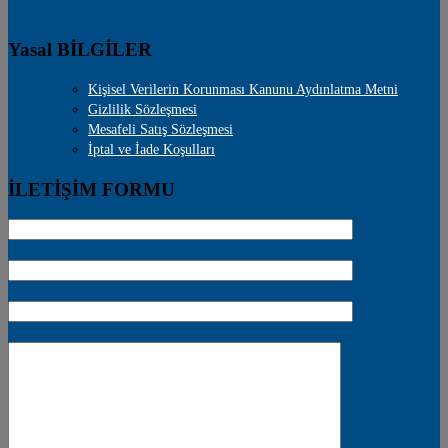
Yasal BİLGİLER
Kişisel Verilerin Korunması Kanunu Aydınlatma Metni
Gizlilik Sözleşmesi
Mesafeli Satış Sözleşmesi
İptal ve İade Koşulları
İLETİŞİM FORMU