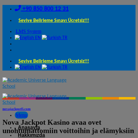
Skip
+90 850 800 12 31
to
content
Seviye Belirleme Sınavı Ücretsiz!!!
LMS System
EN
TR
Seviye Belirleme Sınavı Ücretsiz!!!
EN
TR
novajackpotfi.com
Menu
Nova Jackpot Kasino avaa ovet
Anasayfa
unohtumattomiin voittoihin ja elämyksiin
Hakkımızda