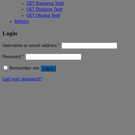
OET Konuşma Testi
OET Dinleme Testi
OET Okuma Testi
İletişim
Login
Username or email address
*
Password
*
Remember me
Log in
Lost your password?