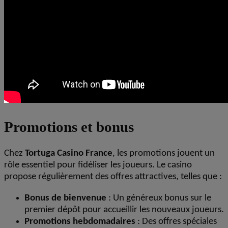
Promotions et bonus
Chez
Tortuga Casino France
, les promotions jouent un
rôle essentiel pour fidéliser les joueurs. Le casino
propose régulièrement des offres attractives, telles que :
Bonus de bienvenue
: Un généreux bonus sur le
premier dépôt pour accueillir les nouveaux joueurs.
Promotions hebdomadaires
: Des offres spéciales