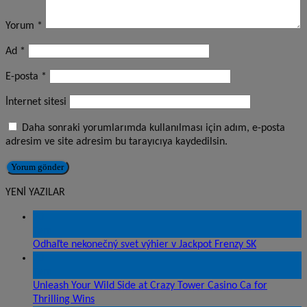
Yorum
*
Ad
*
E-posta
*
İnternet sitesi
Daha sonraki yorumlarımda kullanılması için adım, e-posta
adresim ve site adresim bu tarayıcıya kaydedilsin.
YENİ YAZILAR
20
Tem
Odhaľte nekonečný svet výhier v Jackpot Frenzy SK
20
Tem
Unleash Your Wild Side at Crazy Tower Casino Ca for
Thrilling Wins