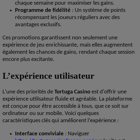
chaque semaine pour maximiser les gains.
Programme de fidélité
: Un système de points
récompensant les joueurs réguliers avec des
avantages exclusifs.
Ces promotions garantissent non seulement une
expérience de jeu enrichissante, mais elles augmentent
également les chances de gains, rendant chaque session
encore plus excitante.
L’expérience utilisateur
L’une des priorités de
Tortuga Casino
est d’offrir une
expérience utilisateur fluide et agréable. La plateforme
est conçue pour être accessible à tous, que ce soit sur
ordinateur ou sur mobile. Voici quelques
caractéristiques clés qui améliorent l’expérience :
Interface conviviale
: Naviguer