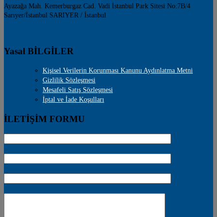
Ayazağa Mah. Kemerburgaz Cad. Vadi İstanbul Park Sitesi No:7B/4
Sarıyer/İstanbul SARIYER / İstanbul
Yasal BİLGİLER
Kişisel Verilerin Korunması Kanunu Aydınlatma Metni
Gizlilik Sözleşmesi
Mesafeli Satış Sözleşmesi
İptal ve İade Koşulları
İLETİŞİM FORMU