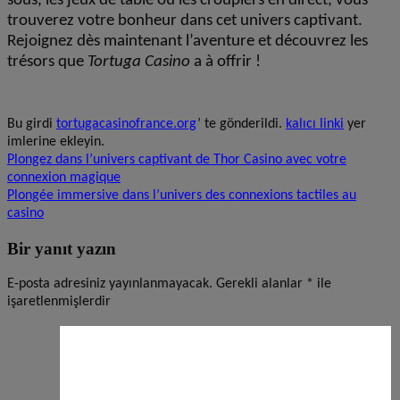
sous, les jeux de table ou les croupiers en direct, vous
trouverez votre bonheur dans cet univers captivant.
Rejoignez dès maintenant l’aventure et découvrez les
trésors que
Tortuga Casino
a à offrir !
Bu girdi
tortugacasinofrance.org
’ te gönderildi.
kalıcı linki
yer
imlerine ekleyin.
Plongez dans l’univers captivant de Thor Casino avec votre
connexion magique
Plongée immersive dans l’univers des connexions tactiles au
casino
Bir yanıt yazın
E-posta adresiniz yayınlanmayacak.
Gerekli alanlar
*
ile
işaretlenmişlerdir