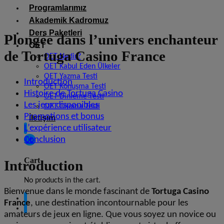
Programlarımız
Akademik Kadromuz
Ders Paketleri
Plongée dans l’univers enchanteur
OET
de Tortuga Casino France
OET Nedir?
OET Kabul Eden Ülkeler
OET Yazma Testi
Introduction
OET Konuşma Testi
Histoire de Tortuga Casino
OET Dinleme Testi
Les jeux disponibles
OET Okuma Testi
Promotions et bonus
İletişim
L’expérience utilisateur
Conclusion
0
₺
Cart
Introduction
No products in the cart.
Bienvenue dans le monde fascinant de
Tortuga Casino
France
, une destination incontournable pour les
amateurs de jeux en ligne. Que vous soyez un novice ou