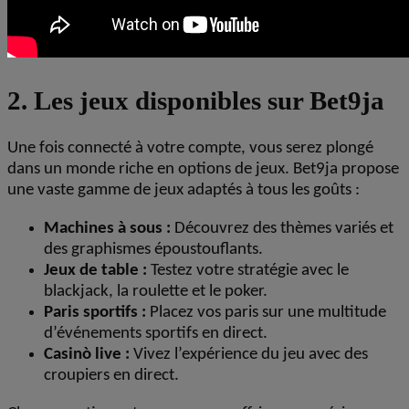
2. Les jeux disponibles sur Bet9ja
Une fois connecté à votre compte, vous serez plongé
dans un monde riche en options de jeux. Bet9ja propose
une vaste gamme de jeux adaptés à tous les goûts :
Machines à sous :
Découvrez des thèmes variés et
des graphismes époustouflants.
Jeux de table :
Testez votre stratégie avec le
blackjack, la roulette et le poker.
Paris sportifs :
Placez vos paris sur une multitude
d’événements sportifs en direct.
Casinò live :
Vivez l’expérience du jeu avec des
croupiers en direct.