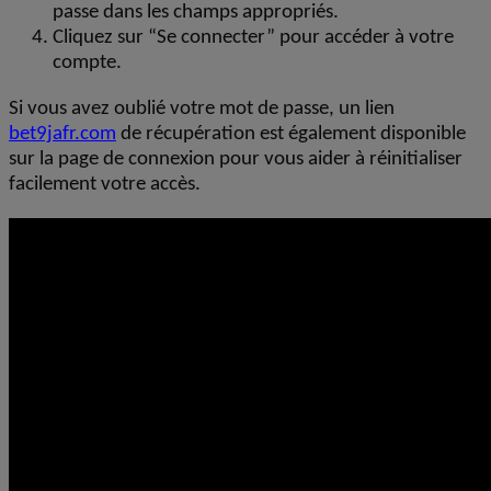
passe dans les champs appropriés.
Cliquez sur “Se connecter” pour accéder à votre
compte.
Si vous avez oublié votre mot de passe, un lien
bet9jafr.com
de récupération est également disponible
sur la page de connexion pour vous aider à réinitialiser
facilement votre accès.