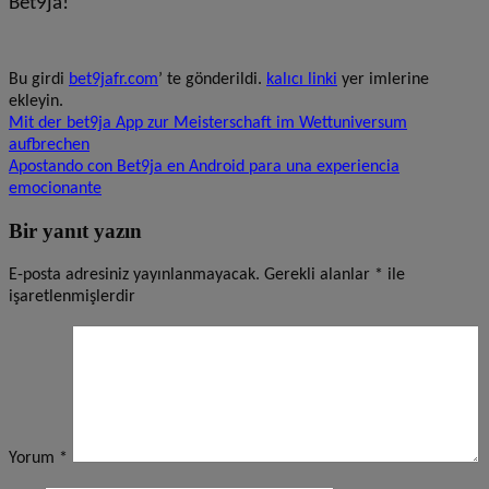
Bet9ja!
Bu girdi
bet9jafr.com
’ te gönderildi.
kalıcı linki
yer imlerine
ekleyin.
Mit der bet9ja App zur Meisterschaft im Wettuniversum
aufbrechen
Apostando con Bet9ja en Android para una experiencia
emocionante
Bir yanıt yazın
E-posta adresiniz yayınlanmayacak.
Gerekli alanlar
*
ile
işaretlenmişlerdir
Yorum
*