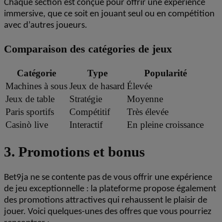
Chaque section est conçue pour offrir une expérience
immersive, que ce soit en jouant seul ou en compétition
avec d’autres joueurs.
Comparaison des catégories de jeux
Catégorie
Type
Popularité
Machines à sous
Jeux de hasard
Élevée
Jeux de table
Stratégie
Moyenne
Paris sportifs
Compétitif
Très élevée
Casinò live
Interactif
En pleine croissance
3. Promotions et bonus
Bet9ja ne se contente pas de vous offrir une expérience
de jeu exceptionnelle : la plateforme propose également
des promotions attractives qui rehaussent le plaisir de
jouer. Voici quelques-unes des offres que vous pourriez