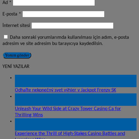
Ad
*
E-posta
*
İnternet sitesi
Daha sonraki yorumlarımda kullanılması için adım, e-posta
adresim ve site adresim bu tarayıcıya kaydedilsin.
YENİ YAZILAR
20
Tem
Odhaľte nekonečný svet výhier v Jackpot Frenzy SK
20
Tem
Unleash Your Wild Side at Crazy Tower Casino Ca for
Thrilling Wins
19
Tem
Experience the Thrill of High-Stakes Casino Battles and