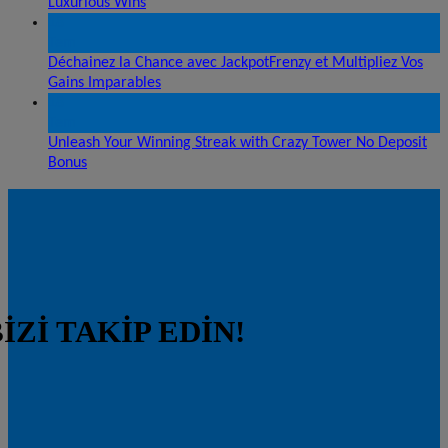
Luxurious Wins
18
Tem
Déchainez la Chance avec JackpotFrenzy et Multipliez Vos
Gains Imparables
18
Tem
Unleash Your Winning Streak with Crazy Tower No Deposit
Bonus
İZİ TAKİP EDİN!