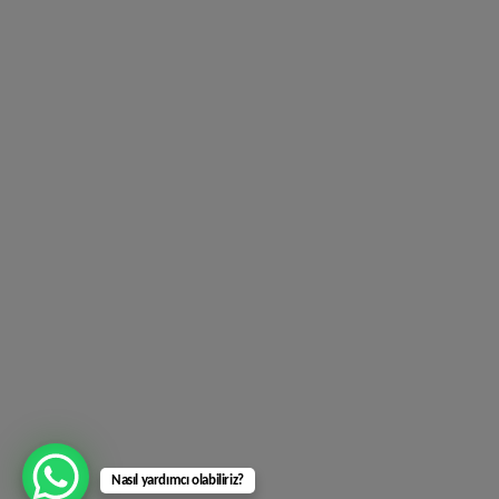
Nasıl yardımcı olabiliriz?