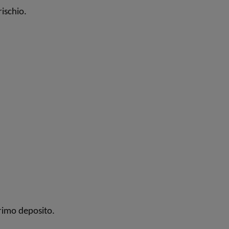
rischio.
rimo deposito.