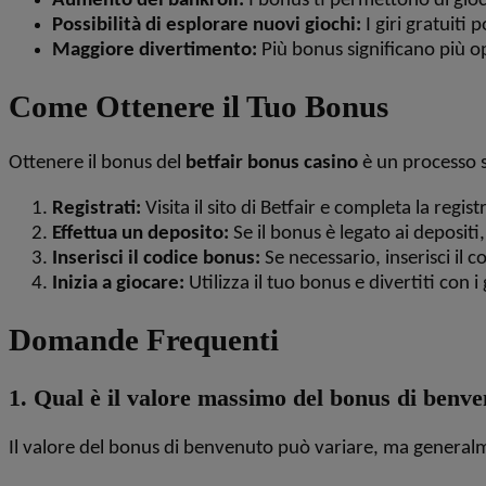
Aumento del bankroll:
I bonus ti permettono di gioca
Possibilità di esplorare nuovi giochi:
I giri gratuiti
Maggiore divertimento:
Più bonus significano più op
Come Ottenere il Tuo Bonus
Ottenere il bonus del
betfair bonus casino
è un processo s
Registrati:
Visita il sito di Betfair e completa la regis
Effettua un deposito:
Se il bonus è legato ai depositi
Inserisci il codice bonus:
Se necessario, inserisci il 
Inizia a giocare:
Utilizza il tuo bonus e divertiti con i 
Domande Frequenti
1. Qual è il valore massimo del bonus di benv
Il valore del bonus di benvenuto può variare, ma generalm