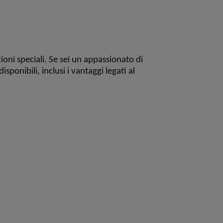
ioni speciali. Se sei un appassionato di
ponibili, inclusi i vantaggi legati al