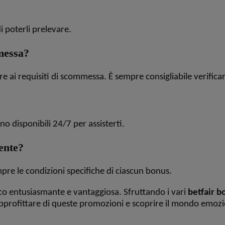
i poterli prelevare.
mmessa?
e ai requisiti di scommessa. È sempre consigliabile verificare
ono disponibili 24/7 per assisterti.
ente?
pre le condizioni specifiche di ciascun bonus.
co entusiasmante e vantaggiosa. Sfruttando i vari
betfair b
approfittare di queste promozioni e scoprire il mondo emozi