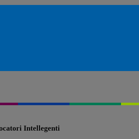
catori Intellegenti