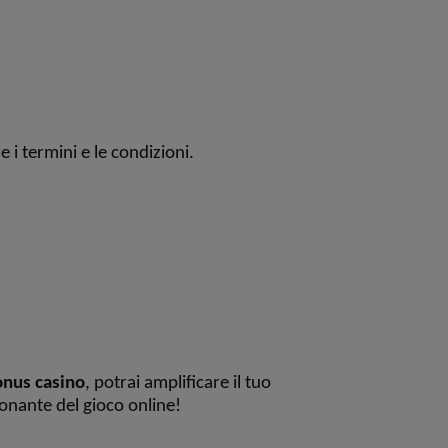
 i termini e le condizioni.
onus casino
, potrai amplificare il tuo
onante del gioco online!