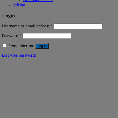
İletişim
Login
Username or email address
*
Password
*
Remember me
Log in
Lost your password?