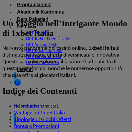
Programlarımız
Akademik Kadromuz
Ders Paketleri
Un Viaggio nell’Intrigante Mondo
OET
di 1xbet Italia
OET Nedir?
OET Kabul Eden Ülkeler
OET Yazma Testi
Nel vasto panorama dei casinò online,
1xbet Italia
si
OET Konuşma Testi
distingue per la sua offerta diversificata e innovativa.
OET Dinleme Testi
Questo articolo esplorerà il fascino e l’affidabilità di
OET Okuma Testi
questa piattaforma, nonché le numerose opportunità
İletişim
che essa offre ai giocatori italiani.
0
₺
Indice dei Contenuti
Cart
Introduzione
No products in the cart.
Vantaggi di 1xbet Italia
Tipologie di Giochi Offerti
Bonus e Promozioni