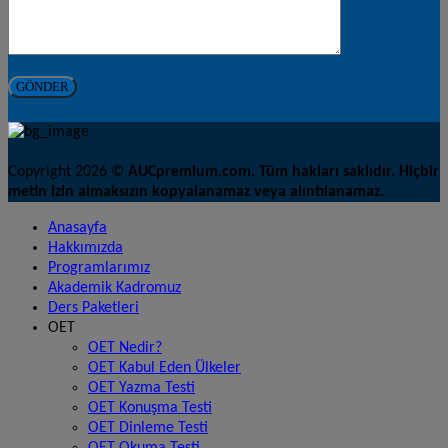
Copyright 2026 ©
AUCpremium.com. Tüm hakları saklıdır. Hiçbir
metin izin almaksızın kopyalanamaz veya alıntılanamaz.
Anasayfa
Hakkımızda
Programlarımız
Akademik Kadromuz
Ders Paketleri
OET
OET Nedir?
OET Kabul Eden Ülkeler
OET Yazma Testi
OET Konuşma Testi
OET Dinleme Testi
OET Okuma Testi