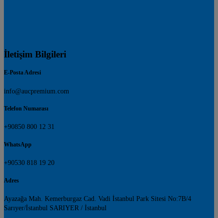
İletişim Bilgileri
E-Posta Adresi
info@aucpremium.com
Telefon Numarası
+90850 800 12 31
WhatsApp
+90530 818 19 20
Adres
Ayazağa Mah. Kemerburgaz Cad. Vadi İstanbul Park Sitesi No:7B/4
Sarıyer/İstanbul SARIYER / İstanbul