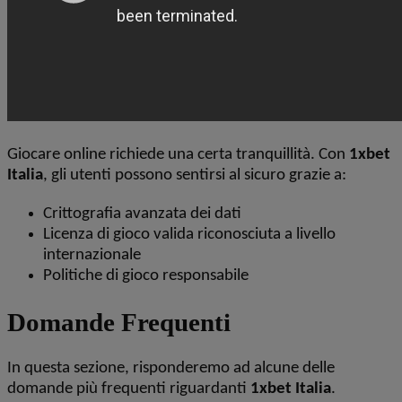
Giocare online richiede una certa tranquillità. Con
1xbet
Italia
, gli utenti possono sentirsi al sicuro grazie a:
Crittografia avanzata dei dati
Licenza di gioco valida riconosciuta a livello
internazionale
Politiche di gioco responsabile
Domande Frequenti
In questa sezione, risponderemo ad alcune delle
domande più frequenti riguardanti
1xbet Italia
.