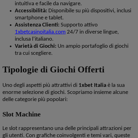
intuitiva e facile da navigare.
Accessibilità:
Disponibile su più dispositivi, inclusi
smartphone e tablet.
Assistenza Clienti:
Supporto attivo
1xbetcasinoitalia.com
24/7 in diverse lingue,
inclusa l’italiano.
Varietà di Giochi:
Un ampio portafoglio di giochi
tra cui scegliere.
Tipologie di Giochi Offerti
Uno degli aspetti più attrattivi di
1xbet Italia
è la sua
enorme selezione di giochi. Scopriamo insieme alcune
delle categorie più popolari:
Slot Machine
Le slot rappresentano una delle principali attrazioni per
gli utenti. Con grafiche coinvolgenti e temi vari, queste