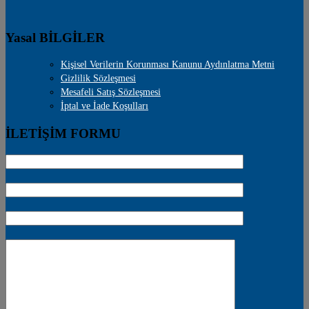
Yasal BİLGİLER
Kişisel Verilerin Korunması Kanunu Aydınlatma Metni
Gizlilik Sözleşmesi
Mesafeli Satış Sözleşmesi
İptal ve İade Koşulları
İLETİŞİM FORMU