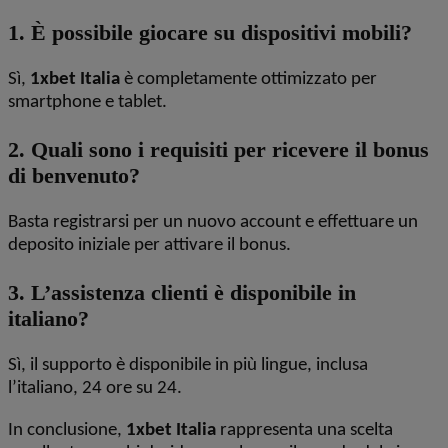
1. È possibile giocare su dispositivi mobili?
Sì,
1xbet Italia
è completamente ottimizzato per
smartphone e tablet.
2. Quali sono i requisiti per ricevere il bonus
di benvenuto?
Basta registrarsi per un nuovo account e effettuare un
deposito iniziale per attivare il bonus.
3. L’assistenza clienti è disponibile in
italiano?
Sì, il supporto è disponibile in più lingue, inclusa
l’italiano, 24 ore su 24.
In conclusione,
1xbet Italia
rappresenta una scelta