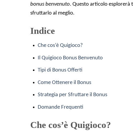
bonus benvenuto
. Questo articolo esplorerà 
sfruttarlo al meglio.
Indice
Che cos’è Quigioco?
Il Quigioco Bonus Benvenuto
Tipi di Bonus Offerti
Come Ottenere il Bonus
Strategia per Sfruttare il Bonus
Domande Frequenti
Che cos’è Quigioco?