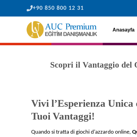
Skip
+90 850 800 12 31
to
content
Anasayfa
Scopri il Vantaggio del
Vivi l’Esperienza Unica 
Tuoi Vantaggi!
Quando si tratta di giochi d’azzardo online,
Q