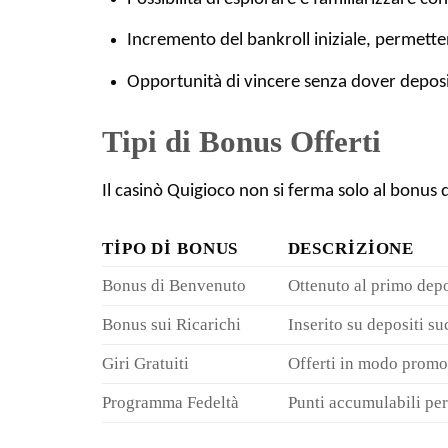
Incremento del bankroll iniziale, permette
Opportunità di vincere senza dover depos
Tipi di Bonus Offerti
Il casinò Quigioco non si ferma solo al bonus 
TIPO DI BONUS
DESCRIZIONE
Bonus di Benvenuto
Ottenuto al primo depos
Bonus sui Ricarichi
Inserito su depositi su
Giri Gratuiti
Offerti in modo promoz
Programma Fedeltà
Punti accumulabili per