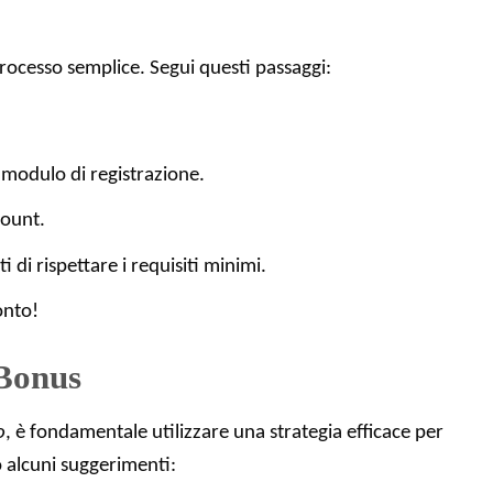
rocesso semplice. Segui questi passaggi:
l modulo di registrazione.
count.
 di rispettare i requisiti minimi.
onto!
 Bonus
o
, è fondamentale utilizzare una strategia efficace per
o alcuni suggerimenti: