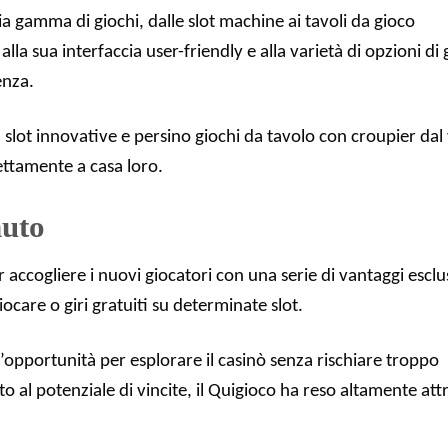
a gamma di giochi, dalle slot machine ai tavoli da gioco
alla sua interfaccia user-friendly e alla varietà di opzioni di 
ienza.
, slot innovative e persino giochi da tavolo con croupier dal 
ettamente a casa loro.
nuto
 accogliere i nuovi giocatori con una serie di vantaggi esclus
care o giri gratuiti su determinate slot.
opportunità per esplorare il casinò senza rischiare troppo
 al potenziale di vincite, il Quigioco ha reso altamente attr