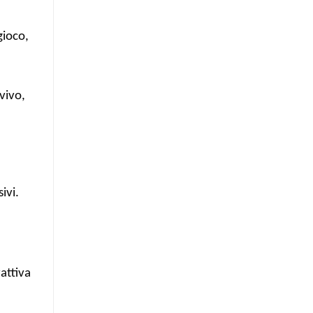
gioco,
vivo,
ivi.
attiva