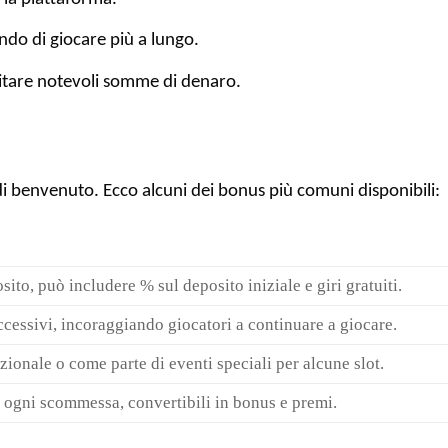
ndo di giocare più a lungo.
itare notevoli somme di denaro.
di benvenuto. Ecco alcuni dei bonus più comuni disponibili:
ito, può includere % sul deposito iniziale e giri gratuiti.
ccessivi, incoraggiando giocatori a continuare a giocare.
ionale o come parte di eventi speciali per alcune slot.
 ogni scommessa, convertibili in bonus e premi.