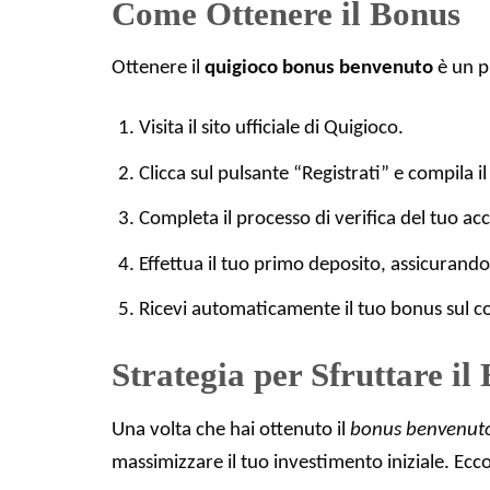
Come Ottenere il Bonus
Ottenere il
quigioco bonus benvenuto
è un p
Visita il sito ufficiale di Quigioco.
Clicca sul pulsante “Registrati” e compila i
Completa il processo di verifica del tuo ac
Effettua il tuo primo deposito, assicurandoti
Ricevi automaticamente il tuo bonus sul c
Strategia per Sfruttare il
Una volta che hai ottenuto il
bonus benvenut
massimizzare il tuo investimento iniziale. Ecc