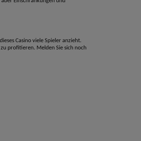
nd aber Einschränkungen und
ieses Casino viele Spieler anzieht.
zu profitieren. Melden Sie sich noch