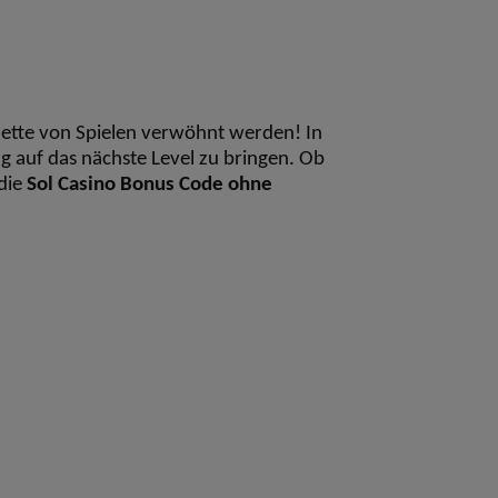
alette von Spielen verwöhnt werden! In
ng auf das nächste Level zu bringen. Ob
 die
Sol Casino Bonus Code ohne