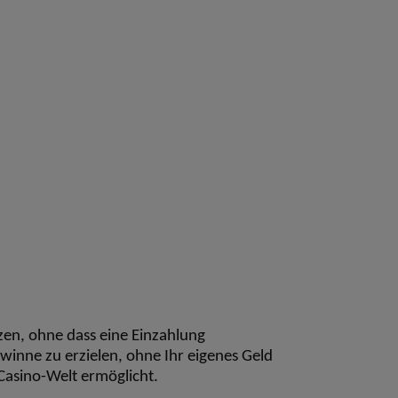
tzen, ohne dass eine Einzahlung
ewinne zu erzielen, ohne Ihr eigenes Geld
 Casino-Welt ermöglicht.