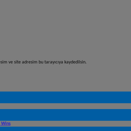
im ve site adresim bu tarayıcıya kaydedilsin.
g Wins