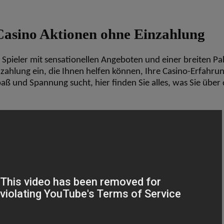
Casino Aktionen ohne Einzahlung
 Spieler mit sensationellen Angeboten und einer breiten P
inzahlung ein, die Ihnen helfen können, Ihre Casino-Erfahru
Spaß und Spannung sucht, hier finden Sie alles, was Sie über