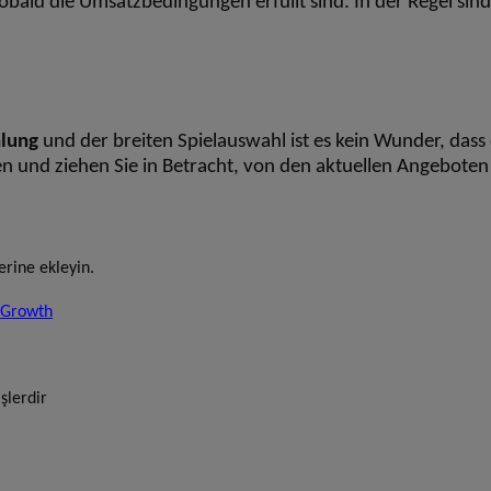
bald die Umsatzbedingungen erfüllt sind. In der Regel si
hlung
und der breiten Spielauswahl ist es kein Wunder, dass d
n und ziehen Sie in Betracht, von den aktuellen Angeboten 
erine ekleyin.
 Growth
şlerdir