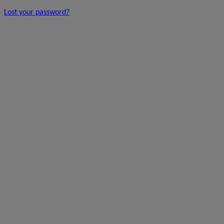
Lost your password?