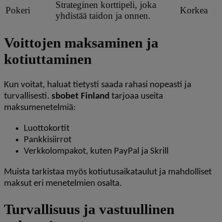
Strateginen korttipeli, joka
Pokeri
Korkea
yhdistää taidon ja onnen.
Voittojen maksaminen ja
kotiuttaminen
Kun voitat, haluat tietysti saada rahasi nopeasti ja
turvallisesti.
sbobet Finland
tarjoaa useita
maksumenetelmiä:
Luottokortit
Pankkisiirrot
Verkkolompakot, kuten PayPal ja Skrill
Muista tarkistaa myös kotiutusaikataulut ja mahdolliset
maksut eri menetelmien osalta.
Turvallisuus ja vastuullinen