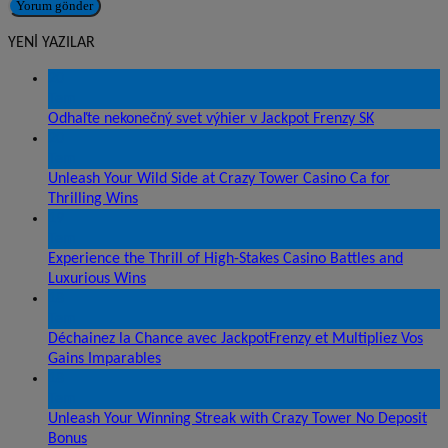
YENİ YAZILAR
20
Tem
Odhaľte nekonečný svet výhier v Jackpot Frenzy SK
20
Tem
Unleash Your Wild Side at Crazy Tower Casino Ca for
Thrilling Wins
19
Tem
Experience the Thrill of High-Stakes Casino Battles and
Luxurious Wins
18
Tem
Déchainez la Chance avec JackpotFrenzy et Multipliez Vos
Gains Imparables
18
Tem
Unleash Your Winning Streak with Crazy Tower No Deposit
Bonus