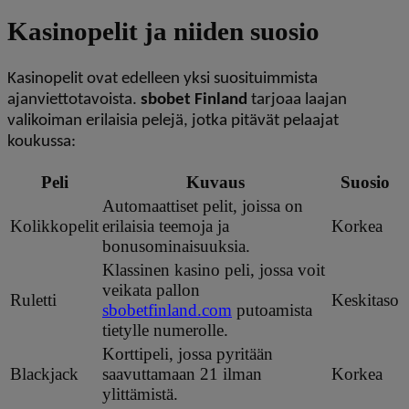
Kasinopelit ja niiden suosio
Kasinopelit ovat edelleen yksi suosituimmista
ajanviettotavoista.
sbobet Finland
tarjoaa laajan
valikoiman erilaisia pelejä, jotka pitävät pelaajat
koukussa:
Peli
Kuvaus
Suosio
Automaattiset pelit, joissa on
Kolikkopelit
erilaisia teemoja ja
Korkea
bonusominaisuuksia.
Klassinen kasino peli, jossa voit
veikata pallon
Ruletti
Keskitaso
sbobetfinland.com
putoamista
tietylle numerolle.
Korttipeli, jossa pyritään
Blackjack
saavuttamaan 21 ilman
Korkea
ylittämistä.