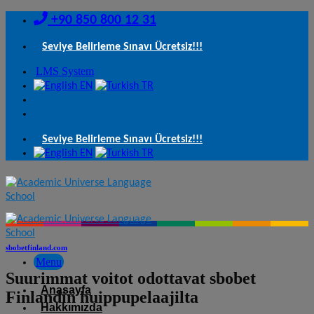
Skip
+90 850 800 12 31
to
content
Seviye Belirleme Sınavı Ücretsiz!!!
LMS System
EN
TR
Seviye Belirleme Sınavı Ücretsiz!!!
EN
TR
sbobetfinland.com
Menu
Suurimmat voitot odottavat sbobet
Anasayfa
Finlandin huippupelaajilta
Hakkımızda