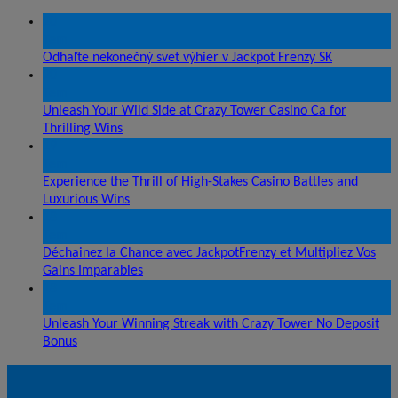
20
Tem
Odhaľte nekonečný svet výhier v Jackpot Frenzy SK
20
Tem
Unleash Your Wild Side at Crazy Tower Casino Ca for
Thrilling Wins
19
Tem
Experience the Thrill of High-Stakes Casino Battles and
Luxurious Wins
18
Tem
Déchainez la Chance avec JackpotFrenzy et Multipliez Vos
Gains Imparables
18
Tem
Unleash Your Winning Streak with Crazy Tower No Deposit
Bonus