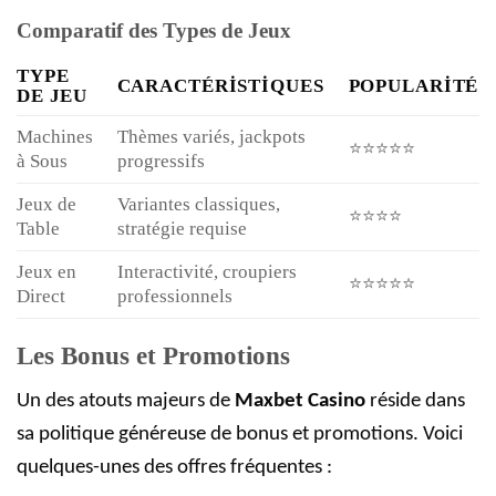
Comparatif des Types de Jeux
TYPE
CARACTÉRISTIQUES
POPULARITÉ
DE JEU
Machines
Thèmes variés, jackpots
⭐⭐⭐⭐⭐
à Sous
progressifs
Jeux de
Variantes classiques,
⭐⭐⭐⭐
Table
stratégie requise
Jeux en
Interactivité, croupiers
⭐⭐⭐⭐⭐
Direct
professionnels
Les Bonus et Promotions
Un des atouts majeurs de
Maxbet Casino
réside dans
sa politique généreuse de bonus et promotions. Voici
quelques-unes des offres fréquentes :