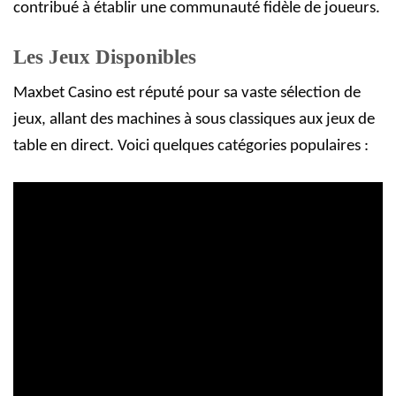
contribué à établir une communauté fidèle de joueurs.
Les Jeux Disponibles
Maxbet Casino est réputé pour sa vaste sélection de
jeux, allant des machines à sous classiques aux jeux de
table en direct. Voici quelques catégories populaires :